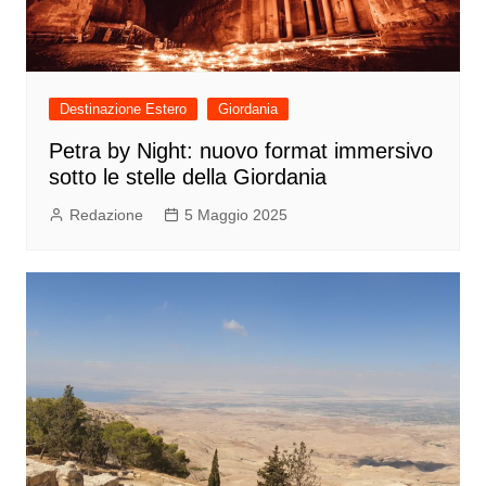
Destinazione Estero
Giordania
Petra by Night: nuovo format immersivo
sotto le stelle della Giordania
Redazione
5 Maggio 2025