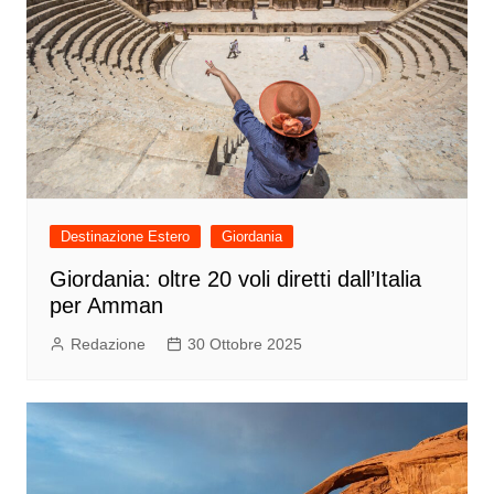
Destinazione Estero
Giordania
Giordania: oltre 20 voli diretti dall’Italia
per Amman
Redazione
30 Ottobre 2025