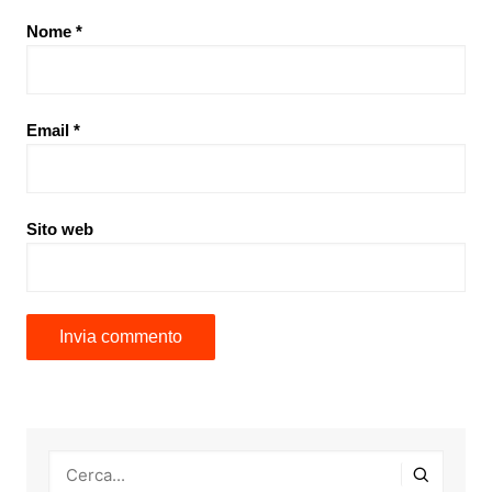
Nome
*
Email
*
Sito web