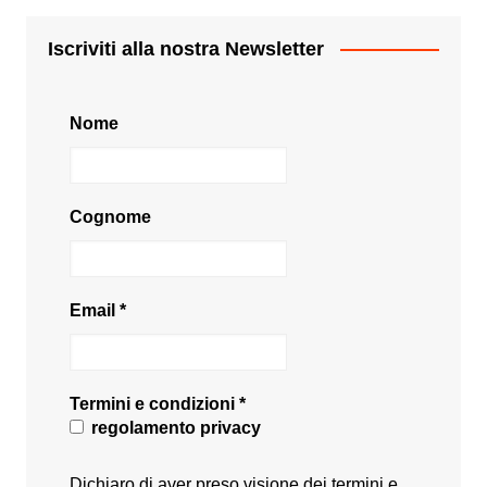
Iscriviti alla nostra Newsletter
Nome
Cognome
Email
*
Termini e condizioni
*
regolamento privacy
Dichiaro di aver preso visione dei termini e