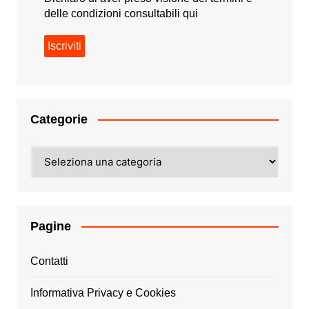
delle condizioni consultabili
qui
Categorie
Categorie
Pagine
Contatti
Informativa Privacy e Cookies