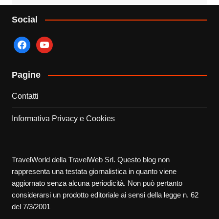
Social
facebook
youtube
Pagine
Contatti
Informativa Privacy e Cookies
TravelWorld della TravelWeb Srl. Questo blog non
rappresenta una testata giornalistica in quanto viene
aggiornato senza alcuna periodicità. Non può pertanto
considerarsi un prodotto editoriale ai sensi della legge n. 62
del 7/3/2001