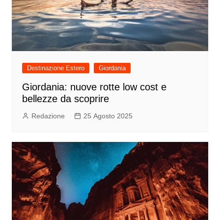
Destinazione Estero
Giordania
Giordania: nuove rotte low cost e
bellezze da scoprire
Redazione
25 Agosto 2025