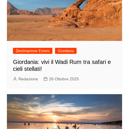
Destinazione Estero
Giordania
Giordania: vivi il Wadi Rum tra safari e
cieli stellati!
Redazione
26 Ottobre 2025