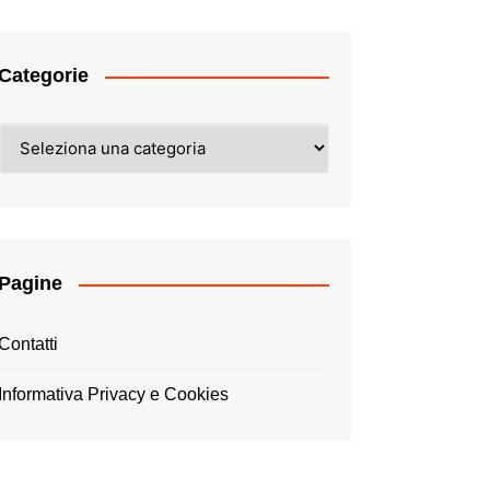
Categorie
Categorie
Pagine
Contatti
Informativa Privacy e Cookies