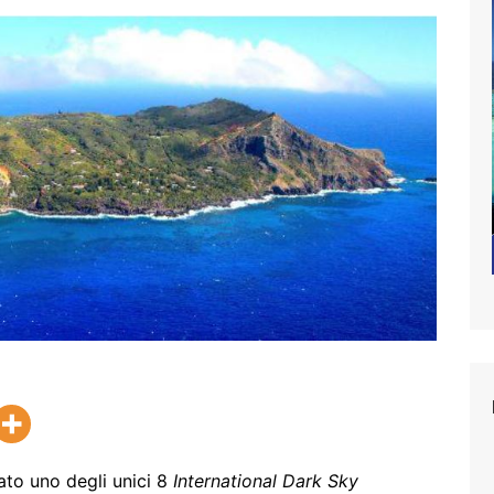
ato uno degli unici 8
International Dark Sky