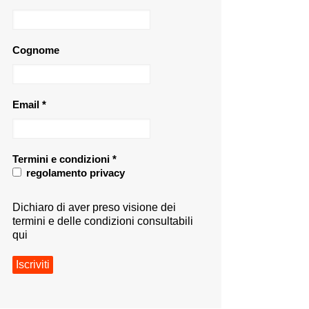
Cognome
Email
*
Termini e condizioni
*
regolamento privacy
Dichiaro di aver preso visione dei
termini e delle condizioni consultabili
qui