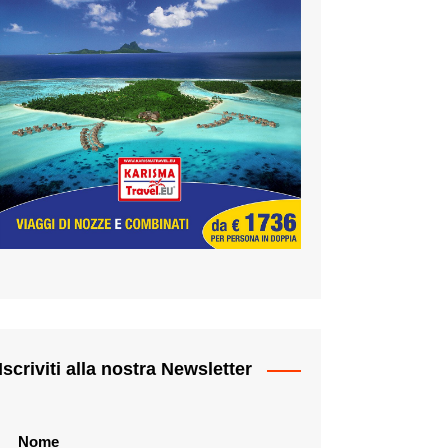
Iscriviti alla nostra Newsletter
Nome