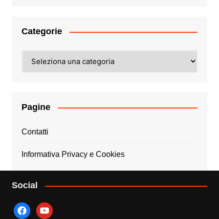
Categorie
Categorie
Pagine
Contatti
Informativa Privacy e Cookies
Social
facebook
youtube