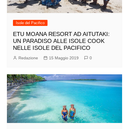
Isole del Pacifico
ETU MOANA RESORT AD AITUTAKI:
UN PARADISO ALLE ISOLE COOK
NELLE ISOLE DEL PACIFICO
Redazione
15 Maggio 2019
0