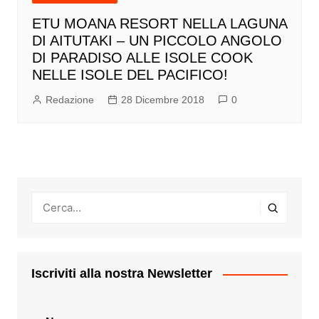
ETU MOANA RESORT NELLA LAGUNA
DI AITUTAKI – UN PICCOLO ANGOLO
DI PARADISO ALLE ISOLE COOK
NELLE ISOLE DEL PACIFICO!
Redazione
28 Dicembre 2018
0
Iscriviti alla nostra Newsletter