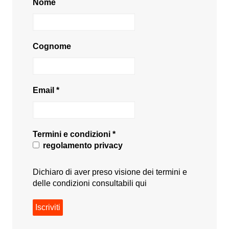
Nome
Cognome
Email
*
Termini e condizioni
*
regolamento privacy
Dichiaro di aver preso visione dei termini e
delle condizioni consultabili
qui