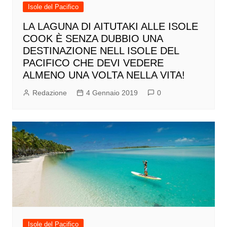
Isole del Pacifico
LA LAGUNA DI AITUTAKI ALLE ISOLE
COOK È SENZA DUBBIO UNA
DESTINAZIONE NELL ISOLE DEL
PACIFICO CHE DEVI VEDERE
ALMENO UNA VOLTA NELLA VITA!
Redazione
4 Gennaio 2019
0
Isole del Pacifico