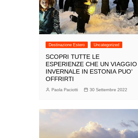
Destinazione Estero
Uncategorized
SCOPRI TUTTE LE
ESPERIENZE CHE UN VIAGGIO
INVERNALE IN ESTONIA PUO’
OFFRIRTI
Paola Paciotti
30 Settembre 2022