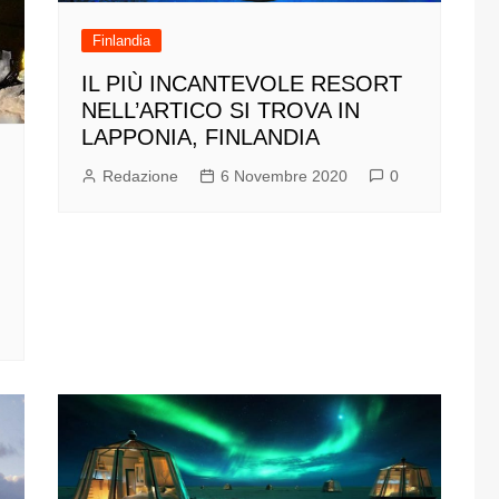
Finlandia
IL PIÙ INCANTEVOLE RESORT
NELL’ARTICO SI TROVA IN
LAPPONIA, FINLANDIA
Redazione
6 Novembre 2020
0