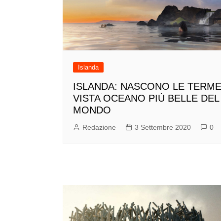
Islanda
ISLANDA: NASCONO LE TERM
VISTA OCEANO PIÙ BELLE DEL
MONDO
Redazione
3 Settembre 2020
0