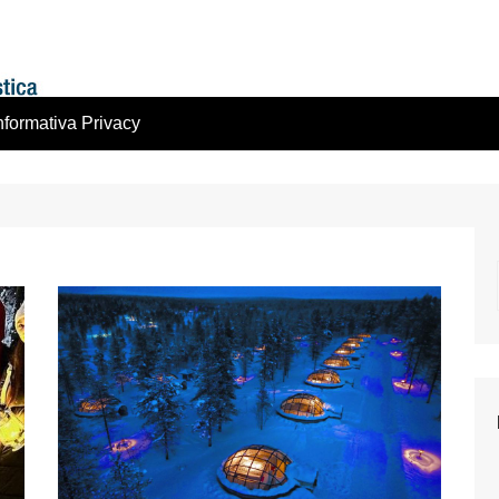
nformativa Privacy