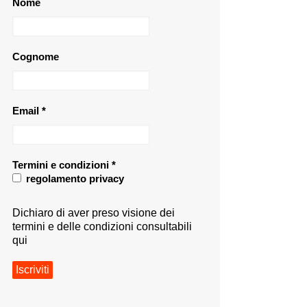
Nome
Cognome
Email
*
Termini e condizioni
*
regolamento privacy
Dichiaro di aver preso visione dei
termini e delle condizioni consultabili
qui