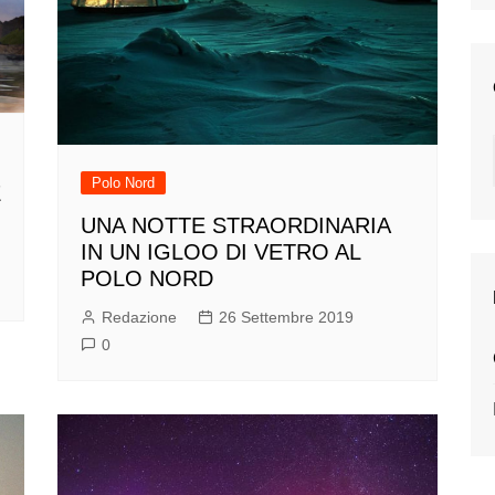
Polo Nord
E
UNA NOTTE STRAORDINARIA
IN UN IGLOO DI VETRO AL
POLO NORD
Redazione
26 Settembre 2019
0