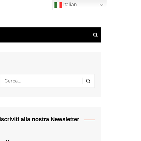
Italian
Iscriviti alla nostra Newsletter