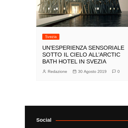
Svezia
UN’ESPERIENZA SENSORIALE
SOTTO IL CIELO ALL’ARCTIC
BATH HOTEL IN SVEZIA
Redazione
30 Agosto 2019
0
Social