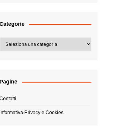
Categorie
Categorie
Pagine
Contatti
Informativa Privacy e Cookies