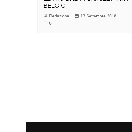
BELGIO
Redazione
13 Settembre 2018
0