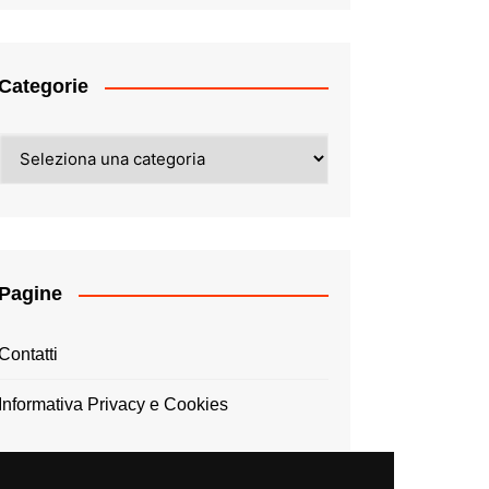
Categorie
Categorie
Pagine
Contatti
Informativa Privacy e Cookies