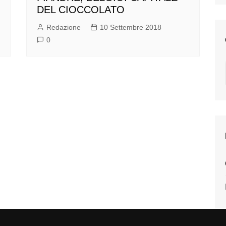
DEL CIOCCOLATO
Redazione
10 Settembre 2018
0