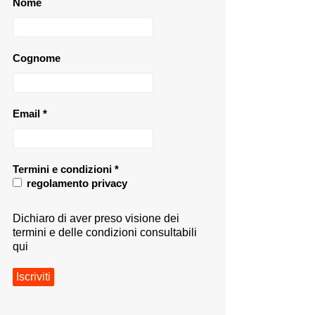
Nome
Cognome
Email
*
Termini e condizioni
*
regolamento privacy
Dichiaro di aver preso visione dei
termini e delle condizioni consultabili
qui