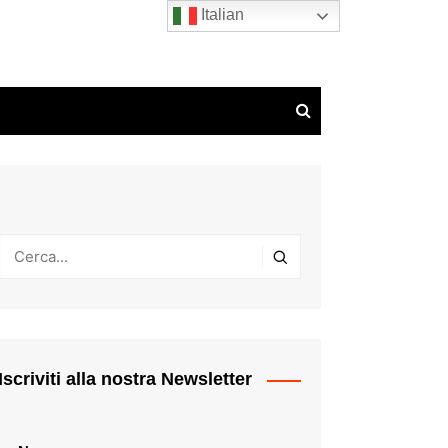
Italian
Iscriviti alla nostra Newsletter