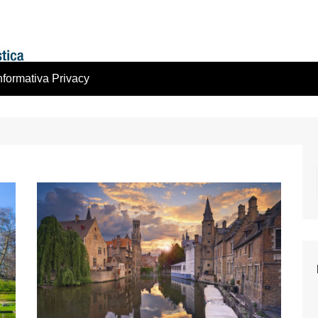
nformativa Privacy