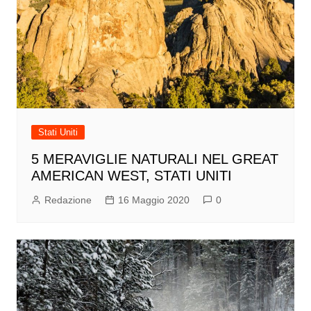
Stati Uniti
5 MERAVIGLIE NATURALI NEL GREAT
AMERICAN WEST, STATI UNITI
Redazione
16 Maggio 2020
0