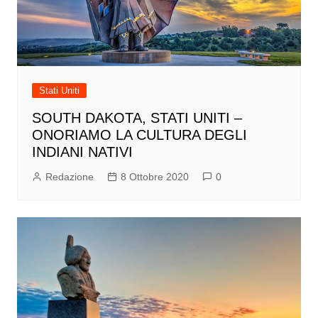
Stati Uniti
SOUTH DAKOTA, STATI UNITI –
ONORIAMO LA CULTURA DEGLI
INDIANI NATIVI
Redazione
8 Ottobre 2020
0