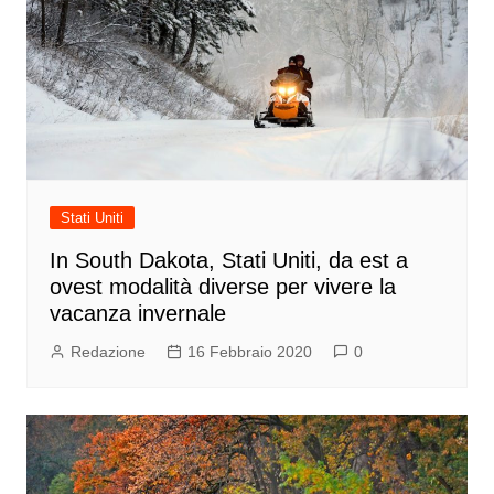
Stati Uniti
In South Dakota, Stati Uniti, da est a
ovest modalità diverse per vivere la
vacanza invernale
Redazione
16 Febbraio 2020
0