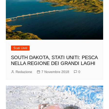
Stati Uniti
SOUTH DAKOTA, STATI UNITI: PESCA
NELLA REGIONE DEI GRANDI LAGHI
Redazione
7 Novembre 2018
0