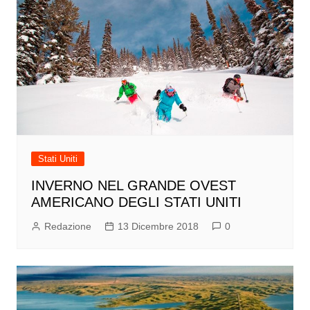
Stati Uniti
INVERNO NEL GRANDE OVEST
AMERICANO DEGLI STATI UNITI
Redazione
13 Dicembre 2018
0