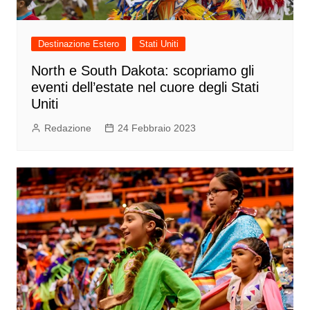
Destinazione Estero
Stati Uniti
North e South Dakota: scopriamo gli
eventi dell’estate nel cuore degli Stati
Uniti
Redazione
24 Febbraio 2023