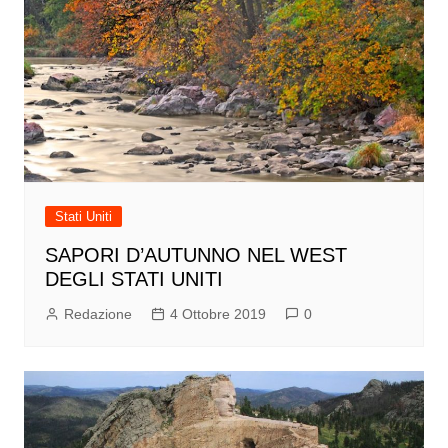
Stati Uniti
SAPORI D’AUTUNNO NEL WEST
DEGLI STATI UNITI
Redazione
4 Ottobre 2019
0