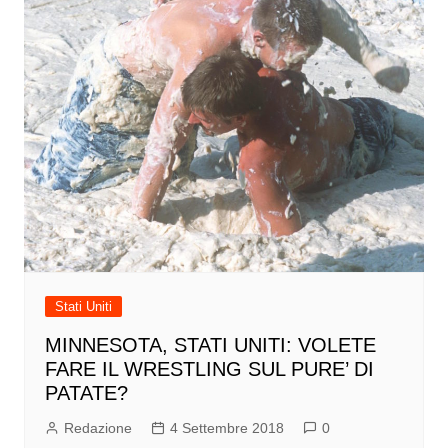
Stati Uniti
MINNESOTA, STATI UNITI: VOLETE
FARE IL WRESTLING SUL PURE’ DI
PATATE?
Redazione
4 Settembre 2018
0