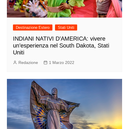
Destinazione Estero
Stati Uniti
INDIANI NATIVI D’AMERICA: vivere
un’esperienza nel South Dakota, Stati
Uniti
Redazione
1 Marzo 2022