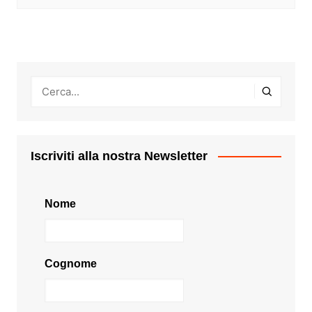
Iscriviti alla nostra Newsletter
Nome
Cognome