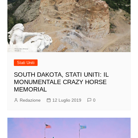
Stati Uniti
SOUTH DAKOTA, STATI UNITI: IL
MONUMENTALE CRAZY HORSE
MEMORIAL
Redazione
12 Luglio 2019
0