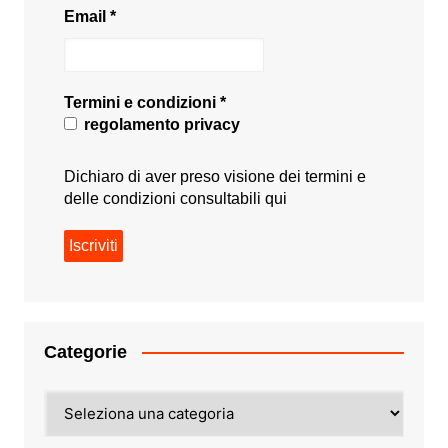
Email
*
Termini e condizioni
*
regolamento privacy
Dichiaro di aver preso visione dei termini e
delle condizioni consultabili
qui
Categorie
Categorie