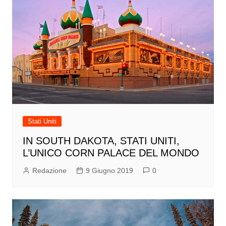
Stati Uniti
IN SOUTH DAKOTA, STATI UNITI,
L’UNICO CORN PALACE DEL MONDO
Redazione
9 Giugno 2019
0