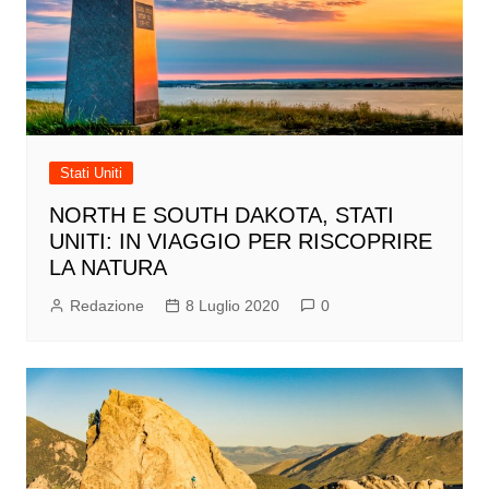
Stati Uniti
NORTH E SOUTH DAKOTA, STATI
UNITI: IN VIAGGIO PER RISCOPRIRE
LA NATURA
Redazione
8 Luglio 2020
0