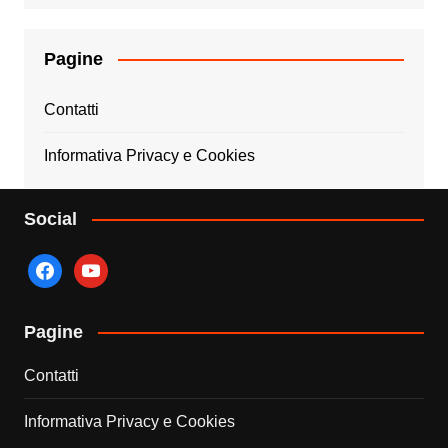
Pagine
Contatti
Informativa Privacy e Cookies
Social
facebook
youtube
Pagine
Contatti
Informativa Privacy e Cookies