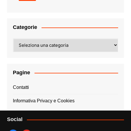
Categorie
Categorie
Pagine
Contatti
Informativa Privacy e Cookies
Social