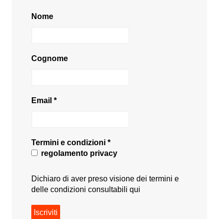
Nome
Cognome
Email
*
Termini e condizioni
*
regolamento privacy
Dichiaro di aver preso visione dei termini e
delle condizioni consultabili
qui