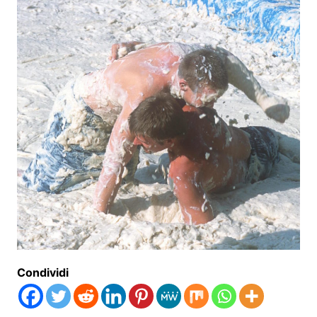
Condividi