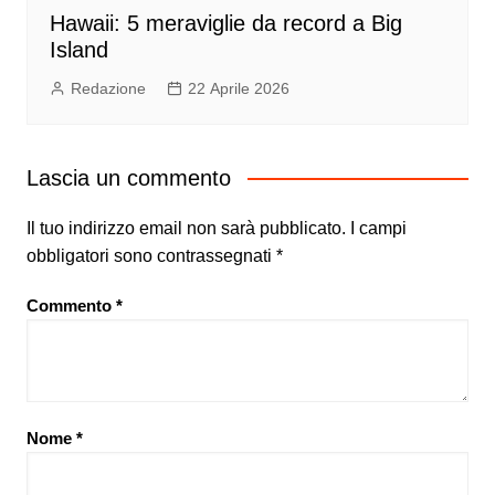
Hawaii: 5 meraviglie da record a Big
Island
Redazione
22 Aprile 2026
Lascia un commento
Il tuo indirizzo email non sarà pubblicato.
I campi
obbligatori sono contrassegnati
*
Commento
*
Nome
*