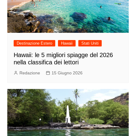
Destinazione Estero
Hawaii
Stati Uniti
Hawaii: le 5 migliori spiagge del 2026
nella classifica dei lettori
Redazione
15 Giugno 2026