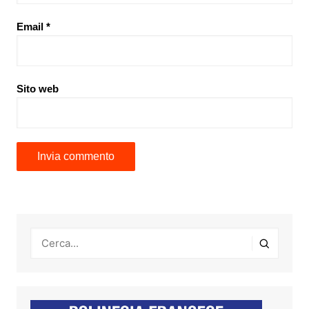
Email
*
Sito web