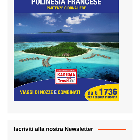
Iscriviti alla nostra Newsletter