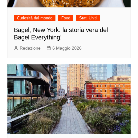
Curiosità dal mondo
Food
Stati Uniti
Bagel, New York: la storia vera del
Bagel Everything!
Redazione
6 Maggio 2026