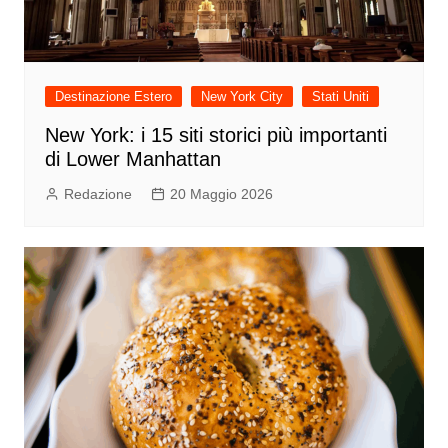
Destinazione Estero
New York City
Stati Uniti
New York: i 15 siti storici più importanti
di Lower Manhattan
Redazione
20 Maggio 2026