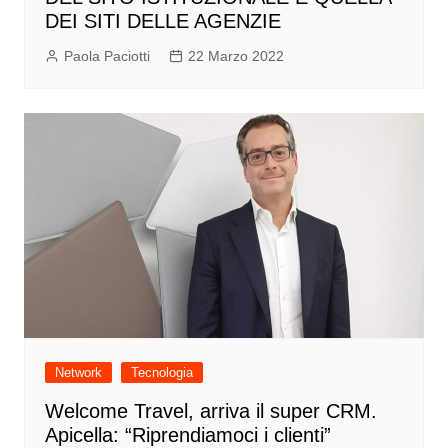
DEI SITI DELLE AGENZIE
Paola Paciotti
22 Marzo 2022
Network
Tecnologia
Welcome Travel, arriva il super CRM.
Apicella: “Riprendiamoci i clienti”