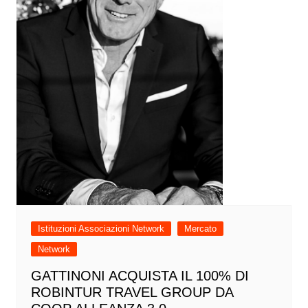
Istituzioni Associazioni Network
Mercato
Network
GATTINONI ACQUISTA IL 100% DI
ROBINTUR TRAVEL GROUP DA