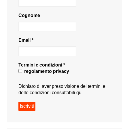
Cognome
Email
*
Termini e condizioni
*
regolamento privacy
Dichiaro di aver preso visione dei termini e
delle condizioni consultabili
qui