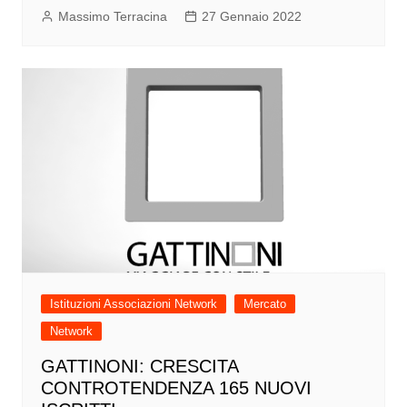
Massimo Terracina
27 Gennaio 2022
Istituzioni Associazioni Network
Mercato
Network
GATTINONI: CRESCITA
CONTROTENDENZA 165 NUOVI