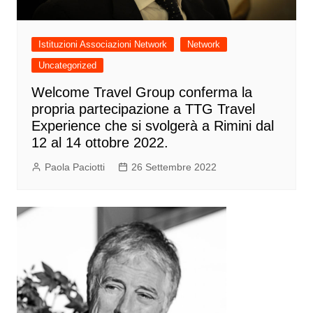
Istituzioni Associazioni Network
Network
Uncategorized
Welcome Travel Group conferma la
propria partecipazione a TTG Travel
Experience che si svolgerà a Rimini dal
12 al 14 ottobre 2022.
Paola Paciotti
26 Settembre 2022