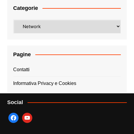
Categorie
Categorie
Pagine
Contatti
Informativa Privacy e Cookies
Social
facebook
youtube