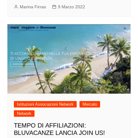
Marina Firrao
9 Marzo 2022
Istituzioni Associazioni Network
Mercato
Network
TEMPO DI AFFILIAZIONI:
BLUVACANZE LANCIA JOIN US!