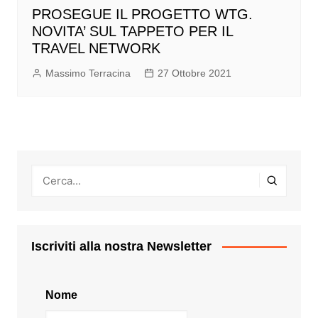
PROSEGUE IL PROGETTO WTG.
NOVITA’ SUL TAPPETO PER IL
TRAVEL NETWORK
Massimo Terracina
27 Ottobre 2021
Iscriviti alla nostra Newsletter
Nome