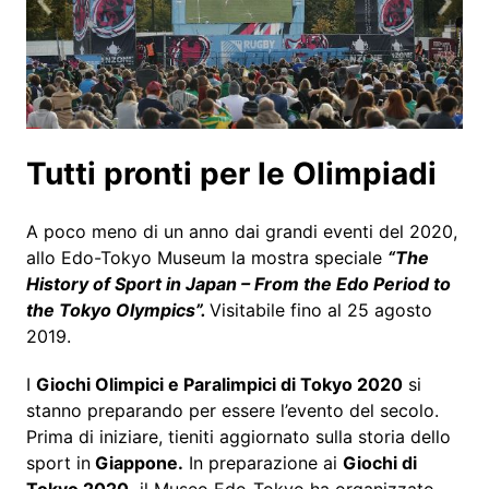
Tutti pronti per le Olimpiadi
A poco meno di un anno dai grandi eventi del 2020,
allo Edo-Tokyo Museum la mostra speciale
“The
History of Sport in Japan – From the Edo Period to
the Tokyo Olympics”.
Visitabile fino al 25 agosto
2019.
I
Giochi Olimpici e Paralimpici di Tokyo 2020
si
stanno preparando per essere l’evento del secolo.
Prima di iniziare, tieniti aggiornato sulla storia dello
sport in
Giappone.
In preparazione ai
Giochi di