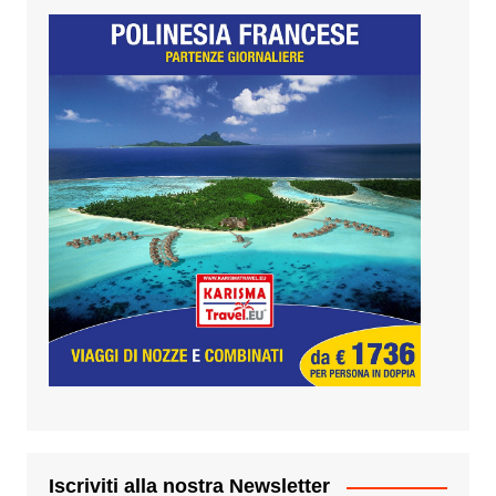
Iscriviti alla nostra Newsletter