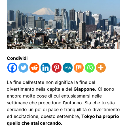
Condividi
La fine dell’estate non significa la fine del
divertimento nella capitale del
Giappone.
Ci sono
ancora molte cose di cui entusiasmarsi nelle
settimane che precedono l’autunno. Sia che tu stia
cercando un po’ di pace e tranquillità o divertimento
ed eccitazione, questo settembre,
Tokyo ha proprio
quello che stai cercando.