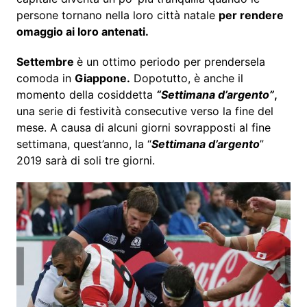
persone tornano nella loro città natale
per rendere
omaggio ai loro antenati.
Settembre
è un ottimo periodo per prendersela
comoda in
Giappone.
Dopotutto, è anche il
momento della cosiddetta
“Settimana d’argento”
,
una serie di festività consecutive verso la fine del
mese. A causa di alcuni giorni sovrapposti al fine
settimana, quest’anno, la “
Settimana d’argento
”
2019 sarà di soli tre giorni.