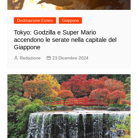
Destinazione Estero
Giappone
Tokyo: Godzilla e Super Mario
accendono le serate nella capitale del
Giappone
Redazione
23 Dicembre 2024