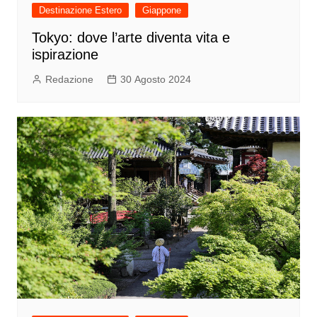
Destinazione Estero
Giappone
Tokyo: dove l’arte diventa vita e
ispirazione
Redazione
30 Agosto 2024