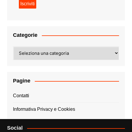
Categorie
Categorie
Pagine
Contatti
Informativa Privacy e Cookies
Social