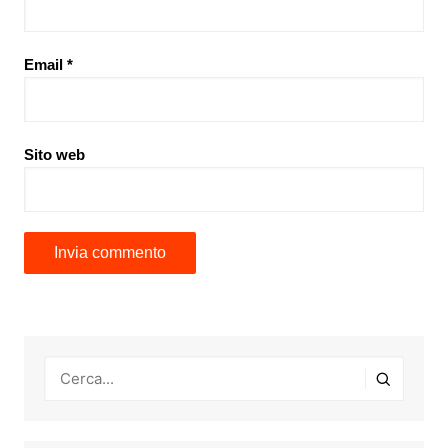
Email
*
Sito web