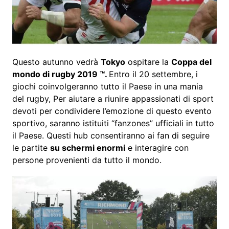
Questo autunno vedrà
Tokyo
ospitare la
Coppa del
mondo di rugby 2019 ™.
Entro il 20 settembre, i
giochi coinvolgeranno tutto il Paese in una mania
del rugby, Per aiutare a riunire appassionati di sport
devoti per condividere l’emozione di questo evento
sportivo, saranno istituiti “fanzones” ufficiali in tutto
il Paese. Questi hub consentiranno ai fan di seguire
le partite
su schermi enormi
e interagire con
persone provenienti da tutto il mondo.