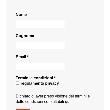
Nome
Cognome
Email
*
Termini e condizioni
*
regolamento privacy
Dichiaro di aver preso visione dei termini e
delle condizioni consultabili
qui