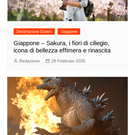
Destinazione Estero
Giappone
Giappone – Sakura, i fiori di ciliegio,
icona di bellezza effimera e rinascita
Redazione
28 Febbraio 2025