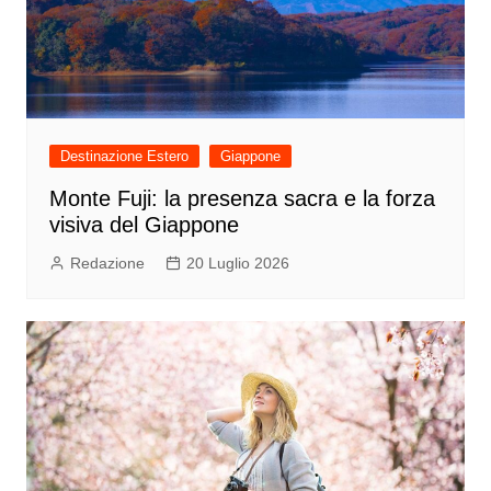
Destinazione Estero
Giappone
Monte Fuji: la presenza sacra e la forza
visiva del Giappone
Redazione
20 Luglio 2026