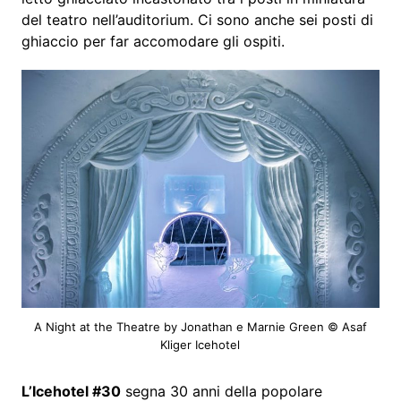
del teatro nell’auditorium. Ci sono anche sei posti di
ghiaccio per far accomodare gli ospiti.
A Night at the Theatre by Jonathan e Marnie Green © Asaf
Kliger Icehotel
L’Icehotel #30
segna 30 anni della popolare