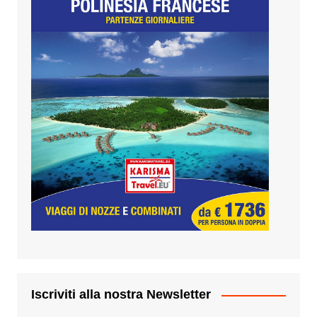
Iscriviti alla nostra Newsletter