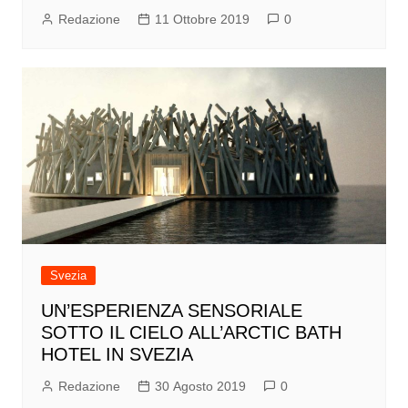
Redazione
11 Ottobre 2019
0
Svezia
UN’ESPERIENZA SENSORIALE
SOTTO IL CIELO ALL’ARCTIC BATH
HOTEL IN SVEZIA
Redazione
30 Agosto 2019
0