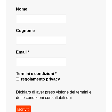
Nome
Cognome
Email
*
Termini e condizioni
*
regolamento privacy
Dichiaro di aver preso visione dei termini e
delle condizioni consultabili
qui