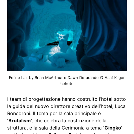
Feline Lair by Brian McArthur e Dawn Detarando © Asaf Kliger
Icehotel
I team di progettazione hanno costruito l’hotel sotto
la guida del nuovo direttore creativo dell’hotel, Luca
Roncoroni. Il tema per la sala principale è
‘Brutalism’,
che celebra la costruzione della
struttura, e la sala della Cerimonia a tema
‘Gingko’