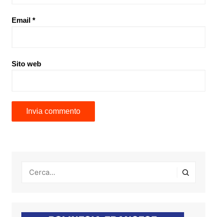
Email
*
Sito web