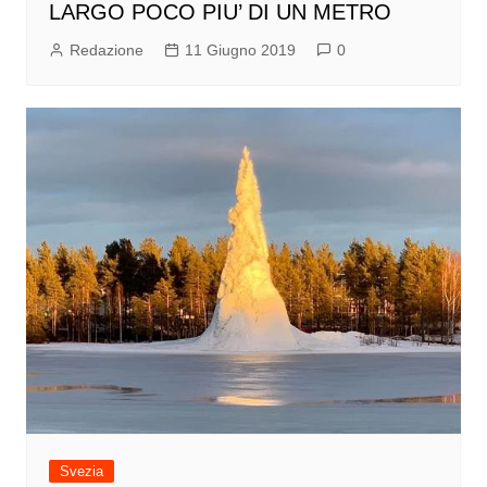
LARGO POCO PIU’ DI UN METRO
Redazione
11 Giugno 2019
0
Svezia