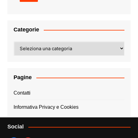
Categorie
Categorie
Pagine
Contatti
Informativa Privacy e Cookies
Social