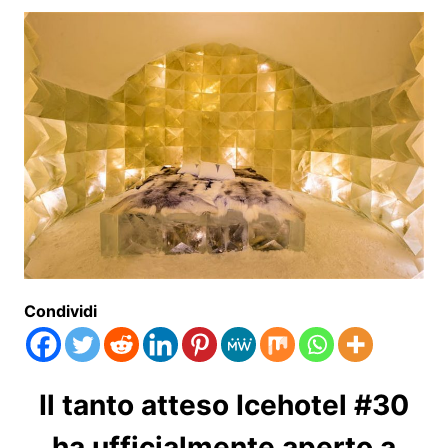
Condividi
Il tanto atteso Icehotel #30
ha ufficialmente aperto a