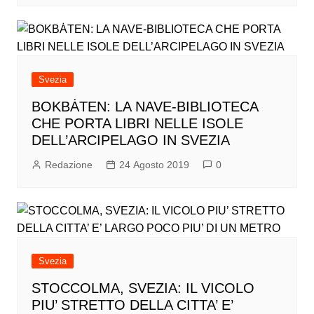
Svezia
BOKBȦTEN: LA NAVE-BIBLIOTECA
CHE PORTA LIBRI NELLE ISOLE
DELL’ARCIPELAGO IN SVEZIA
Redazione
24 Agosto 2019
0
Svezia
STOCCOLMA, SVEZIA: IL VICOLO
PIU’ STRETTO DELLA CITTA’ E’