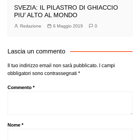
SVEZIA: IL PILASTRO DI GHIACCIO
PIU’ ALTO AL MONDO
Redazione
6 Maggio 2019
0
Lascia un commento
Il tuo indirizzo email non sarà pubblicato.
I campi
obbligatori sono contrassegnati
*
Commento
*
Nome
*