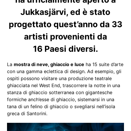
Jukkasjärvi, ed è stato
progettato quest’anno da 33
artisti provenienti da
16 Paesi diversi.
La
mostra di neve, ghiaccio e luce
ha 15 suite d’arte
con una gamma eclettica di design. Ad esempio, gli
ospiti possono visitare una produzione teatrale
ghiacciata nel West End, trascorrere la notte in una
stanza di ghiaccio sotterranea con gigantesche
formiche anch’esse di ghiaccio, sistemarsi in una
tana di un felino di ghiaccio o svegliarsi nell’isola
greca di Santorini.