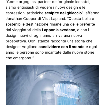
“Come orgogliosi partner dell’originale Icehotel,
siamo entusiasti di vedere i nuovi design e le
espressioni artistiche
scolpite nel ghiaccio”
, afferma
Jonathan Cooper di Visit Lapland. “Questa bella e
sostenibile destinazione rimane una delle preferite
dai viaggiatori della
Lapponia svedese,
e con i
design nuovi di ogni anno arriva una nuova
prospettiva. Ogni stanza racconta una storia che i
designer vogliono
condividere con il mondo
e ogni
anno le persone sono incantate dalle nuove storie
che emergono “.