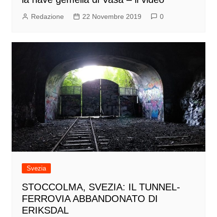
Redazione
22 Novembre 2019
0
Svezia
STOCCOLMA, SVEZIA: IL TUNNEL-
FERROVIA ABBANDONATO DI
ERIKSDAL