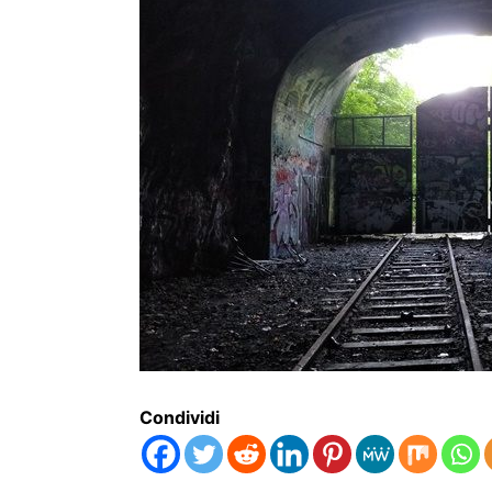
Condividi