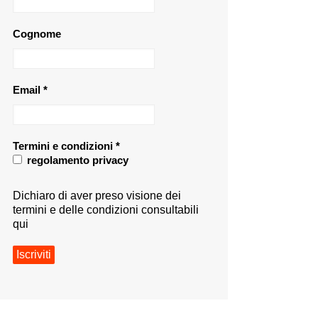
Cognome
Email
*
Termini e condizioni
*
regolamento privacy
Dichiaro di aver preso visione dei
termini e delle condizioni consultabili
qui