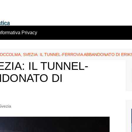
nformativa Privacy
OCCOLMA, SVEZIA: IL TUNNEL-FERROVIA ABBANDONATO DI ERIK
ZIA: IL TUNNEL-
NDONATO DI
Svezia