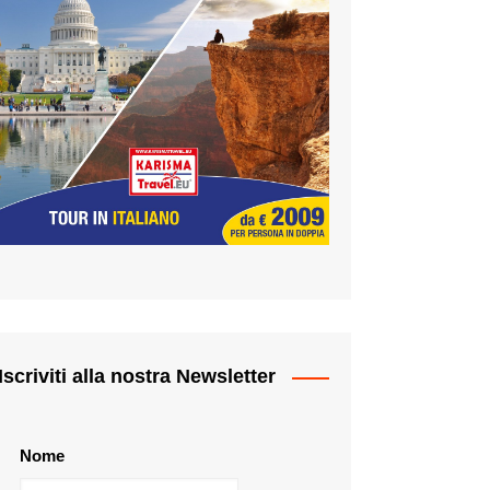
Iscriviti alla nostra Newsletter
Nome