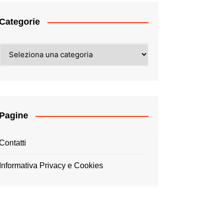
Categorie
Categorie
Pagine
Contatti
Informativa Privacy e Cookies