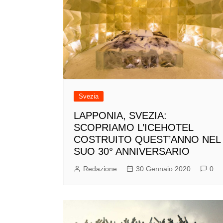
Svezia
LAPPONIA, SVEZIA:
SCOPRIAMO L’ICEHOTEL
COSTRUITO QUEST’ANNO NEL
SUO 30° ANNIVERSARIO
Redazione
30 Gennaio 2020
0