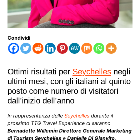
Condividi
Ottimi risultati per
Seychelles
negli
ultimi mesi, con gli italiani al quinto
posto come numero di visitatori
dall’inizio dell’anno
In rappresentanza delle
Seychelles
durante il
prossimo TTG Travel Experience ci saranno
Bernadette Willemin Direttore Generale Marketing
di Tourism Seychelles
e
Danielle Di Gianvito,