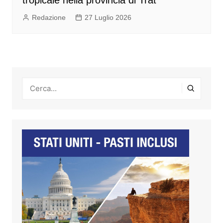
Redazione
27 Luglio 2026