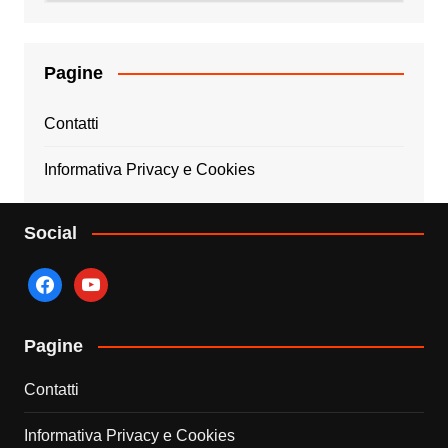
Pagine
Contatti
Informativa Privacy e Cookies
Social
facebook
youtube
Pagine
Contatti
Informativa Privacy e Cookies