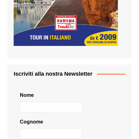
Iscriviti alla nostra Newsletter
Nome
Cognome