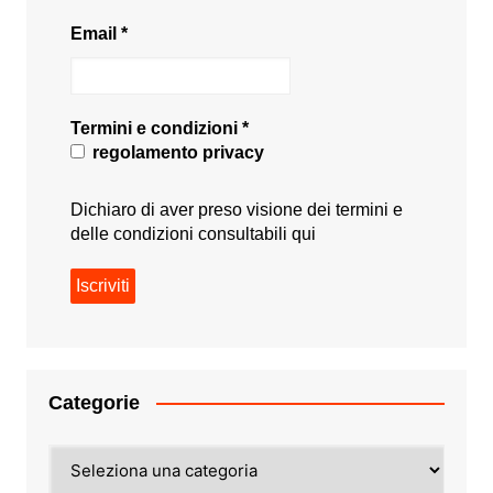
Email
*
Termini e condizioni
*
regolamento privacy
Dichiaro di aver preso visione dei termini e
delle condizioni consultabili
qui
Categorie
Categorie