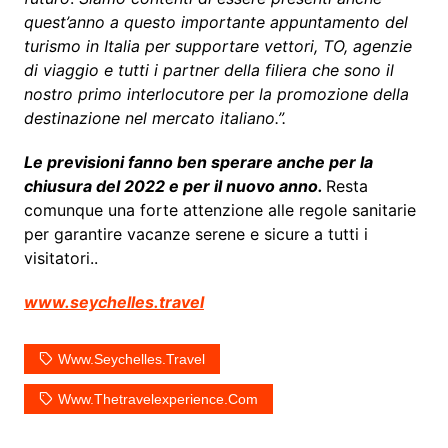
quest’anno a questo importante appuntamento del
turismo in Italia per supportare vettori, TO, agenzie
di viaggio e tutti i partner della filiera che sono il
nostro primo interlocutore per la promozione della
destinazione nel mercato italiano.”.
Le previsioni fanno ben sperare anche per la
chiusura del 2022 e per il nuovo anno.
Resta
comunque una forte attenzione alle regole sanitarie
per garantire vacanze serene e sicure a tutti i
visitatori..
www.seychelles.travel
Www.seychelles.travel
Www.thetravelexperience.com