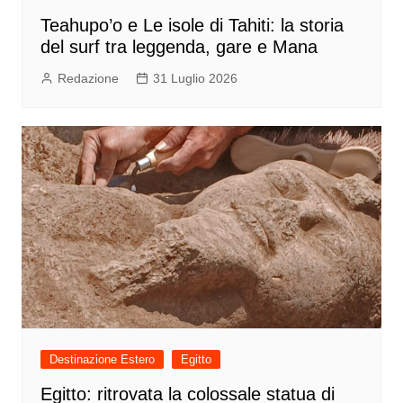
Teahupo’o e Le isole di Tahiti: la storia
del surf tra leggenda, gare e Mana
Redazione
31 Luglio 2026
Destinazione Estero
Egitto
Egitto: ritrovata la colossale statua di