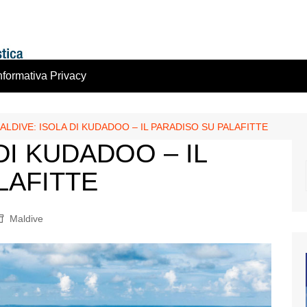
nformativa Privacy
ALDIVE: ISOLA DI KUDADOO – IL PARADISO SU PALAFITTE
DI KUDADOO – IL
LAFITTE
Maldive