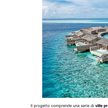
Il progetto comprende una serie di
ville p