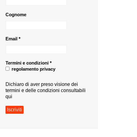
Cognome
Email
*
Termini e condizioni
*
regolamento privacy
Dichiaro di aver preso visione dei
termini e delle condizioni consultabili
qui