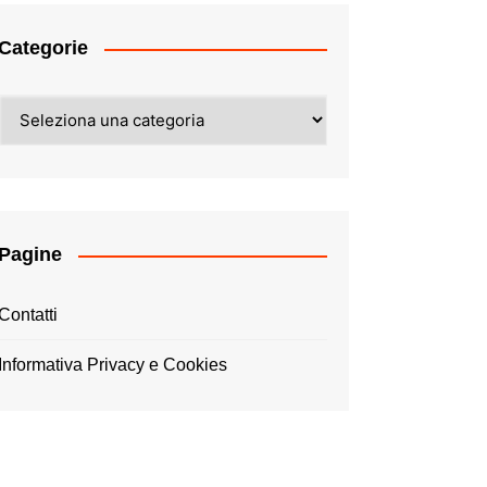
Categorie
Categorie
Pagine
Contatti
Informativa Privacy e Cookies