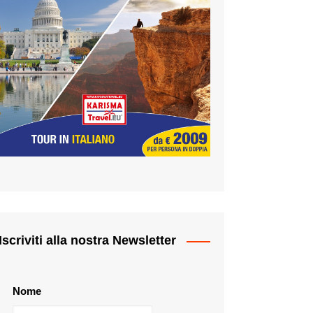
Iscriviti alla nostra Newsletter
Nome