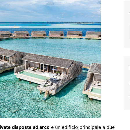
rivate disposte ad arco
e un edificio principale a due