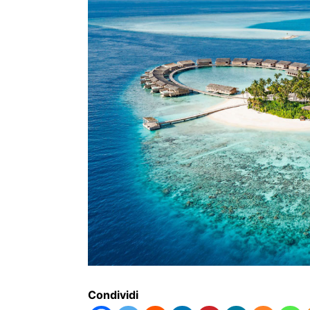
Condividi