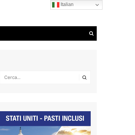
Italian