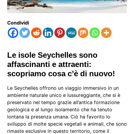
Condividi
Le isole Seychelles sono
affascinanti e attraenti:
scopriamo cosa c’è di nuovo!
Le Seychelles offrono un viaggio immersivo in un
ambiente naturale unico e lussureggiante, che si è
preservato nel tempo grazie all’antica formazione
geologica e al lungo isolamento che ha tenuto
lontana la presenza umana. Ciò ha favorito lo
sviluppo di molte specie vegetali e animali, che sono
rimaste esclusive in questo territorio, come il