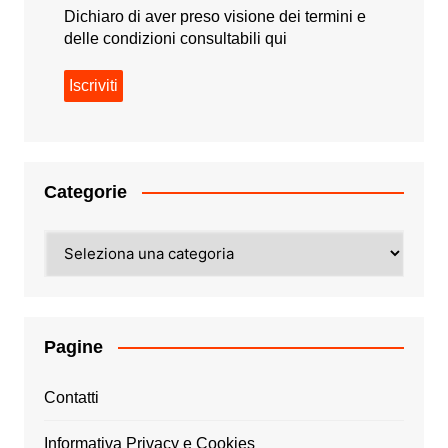
Dichiaro di aver preso visione dei termini e
delle condizioni consultabili
qui
Categorie
Categorie
Pagine
Contatti
Informativa Privacy e Cookies