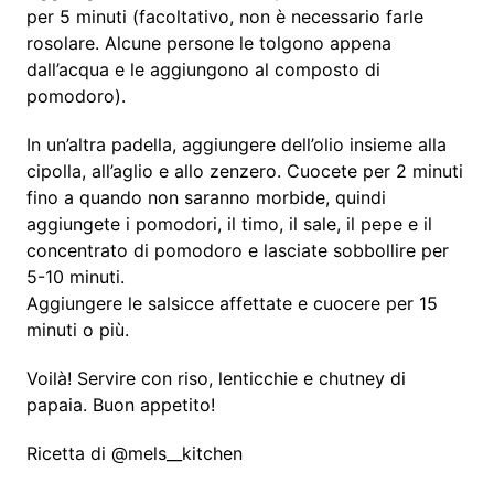
per 5 minuti (facoltativo, non è necessario farle
rosolare. Alcune persone le tolgono appena
dall’acqua e le aggiungono al composto di
pomodoro).
In un’altra padella, aggiungere dell’olio insieme alla
cipolla, all’aglio e allo zenzero. Cuocete per 2 minuti
fino a quando non saranno morbide, quindi
aggiungete i pomodori, il timo, il sale, il pepe e il
concentrato di pomodoro e lasciate sobbollire per
5-10 minuti.
Aggiungere le salsicce affettate e cuocere per 15
minuti o più.
Voilà! Servire con riso, lenticchie e chutney di
papaia. Buon appetito!
Ricetta di @mels__kitchen