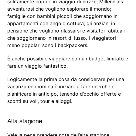
solitamente coppie in viaggio di nozze, Millennials
avventurosi che vogliono esplorare il mondo;
famiglie con bambini piccoli che soggiornano in
appartamenti con angolo cottura; gli anziani in
pensione che vogliono rilassarsi e visitatori abituali
che soggiornano in resort di lusso. I viaggiatori
meno popolari sono i backpackers.
È anche possibile viaggiare con un budget limitato e
fare un viaggio fantastico.
Logicamente la prima cosa da considerare per una
vacanza economica è iniziare a fare ricerche e
pianificare in anticipo, tenendo d’occhio offerte e
sconti su voli, tour e alloggi.
Alta stagione
Vale la pena prendere nota dell’alta stagione.