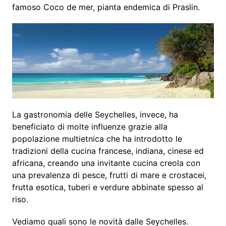
famoso Coco de mer, pianta endemica di Praslin.
La gastronomia delle Seychelles, invece, ha
beneficiato di molte influenze grazie alla
popolazione multietnica che ha introdotto le
tradizioni della cucina francese, indiana, cinese ed
africana, creando una invitante cucina creola con
una prevalenza di pesce, frutti di mare e crostacei,
frutta esotica, tuberi e verdure abbinate spesso al
riso.
Vediamo quali sono le novità dalle Seychelles.