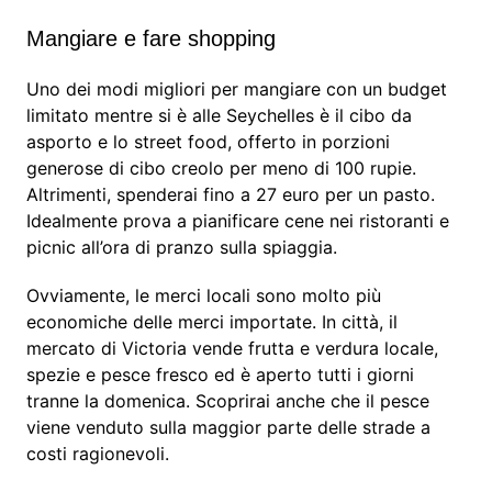
Mangiare e fare shopping
Uno dei modi migliori per mangiare con un budget
limitato mentre si è alle Seychelles è il cibo da
asporto e lo street food, offerto in porzioni
generose di cibo creolo per meno di 100 rupie.
Altrimenti, spenderai fino a 27 euro per un pasto.
Idealmente prova a pianificare cene nei ristoranti e
picnic all’ora di pranzo sulla spiaggia.
Ovviamente, le merci locali sono molto più
economiche delle merci importate. In città, il
mercato di Victoria vende frutta e verdura locale,
spezie e pesce fresco ed è aperto tutti i giorni
tranne la domenica. Scoprirai anche che il pesce
viene venduto sulla maggior parte delle strade a
costi ragionevoli.