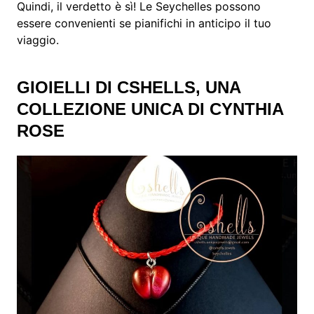
Quindi, il verdetto è sì! Le Seychelles possono
essere convenienti se pianifichi in anticipo il tuo
viaggio.
GIOIELLI DI CSHELLS, UNA
COLLEZIONE UNICA DI CYNTHIA
ROSE