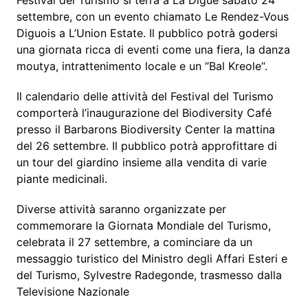
Festival del Turismo si terrà a La Digue sabato 24
settembre, con un evento chiamato Le Rendez-Vous
Diguois a L’Union Estate. Il pubblico potrà godersi
una giornata ricca di eventi come una fiera, la danza
moutya, intrattenimento locale e un “Bal Kreole“.
Il calendario delle attività del Festival del Turismo
comporterà l’inaugurazione del Biodiversity Café
presso il Barbarons Biodiversity Center la mattina
del 26 settembre. Il pubblico potrà approfittare di
un tour del giardino insieme alla vendita di varie
piante medicinali.
Diverse attività saranno organizzate per
commemorare la Giornata Mondiale del Turismo,
celebrata il 27 settembre, a cominciare da un
messaggio turistico del Ministro degli Affari Esteri e
del Turismo, Sylvestre Radegonde, trasmesso dalla
Televisione Nazionale