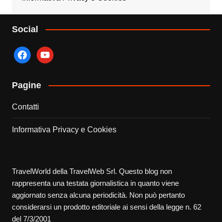
Social
facebook
youtube
Pagine
Contatti
Informativa Privacy e Cookies
TravelWorld della TravelWeb Srl. Questo blog non
rappresenta una testata giornalistica in quanto viene
aggiornato senza alcuna periodicità. Non può pertanto
considerarsi un prodotto editoriale ai sensi della legge n. 62
del 7/3/2001