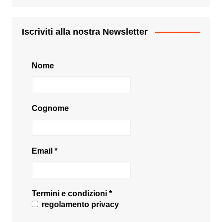
Iscriviti alla nostra Newsletter
Nome
Cognome
Email
*
Termini e condizioni
*
regolamento privacy