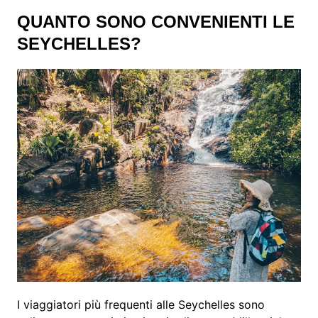
QUANTO SONO CONVENIENTI LE
SEYCHELLES?
I viaggiatori più frequenti alle Seychelles sono