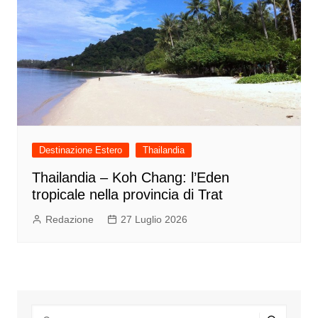
Destinazione Estero
Thailandia
Thailandia – Koh Chang: l’Eden
tropicale nella provincia di Trat
Redazione
27 Luglio 2026