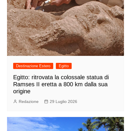
Destinazione Estero
Egitto
Egitto: ritrovata la colossale statua di
Ramses II eretta a 800 km dalla sua
origine
Redazione
29 Luglio 2026