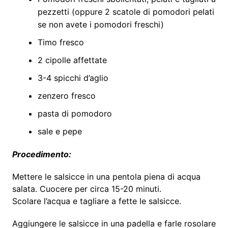
pezzetti (oppure 2 scatole di pomodori pelati
se non avete i pomodori freschi)
Timo fresco
2 cipolle affettate
3-4 spicchi d’aglio
zenzero fresco
pasta di pomodoro
sale e pepe
Procedimento:
Mettere le salsicce in una pentola piena di acqua
salata. Cuocere per circa 15-20 minuti.
Scolare l’acqua e tagliare a fette le salsicce.
Aggiungere le salsicce in una padella e farle rosolare