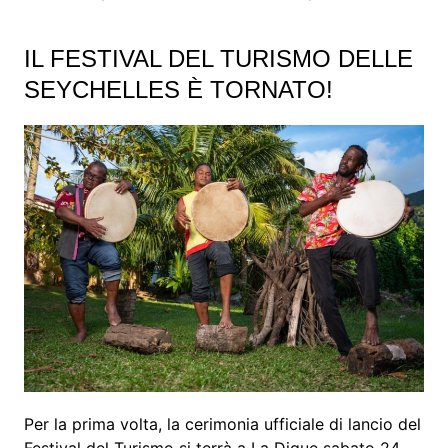
IL FESTIVAL DEL TURISMO DELLE
SEYCHELLES È TORNATO!
Per la prima volta, la cerimonia ufficiale di lancio del