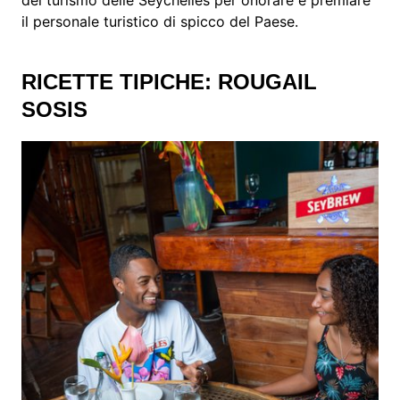
del turismo delle Seychelles per onorare e premiare
il personale turistico di spicco del Paese.
RICETTE TIPICHE: ROUGAIL
SOSIS