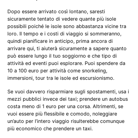
Dopo essere arrivato così lontano, saresti
sicuramente tentato di vedere quante più isole
possibili poiché le isole sono abbastanza vicine tra
loro. Il tempo e i costi di viaggio si sommeranno,
quindi pianificare in anticipo, prima ancora di
arrivare qui, ti aiuterà sicuramente a sapere quanto
può essere lungo il tuo soggiorno e che tipo di
attività ed eventi puoi esplorare. Puoi spendere da
10 a 100 euro per attività come snorkeling,
immersioni, tour tra le isole ed escursionismo.
Se vuoi davvero risparmiare sugli spostamenti, usa i
mezzi pubblici invece dei taxi; prendere un autobus
costa meno di 1 euro per una corsa. Altrimenti, se
vuoi essere più flessibile e comodo, noleggiare
un’auto per l’intero viaggio risulterebbe comunque
più economico che prendere un taxi.