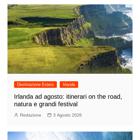
Destinazione Estero
Irlanda
Irlanda ad agosto: itinerari on the road,
natura e grandi festival
Redazione
3 Agosto 2026