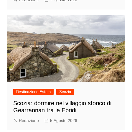
Destinazione Estero
Scozia
Scozia: dormire nel villaggio storico di
Gearrannan tra le Ebridi
Redazione
5 Agosto 2026