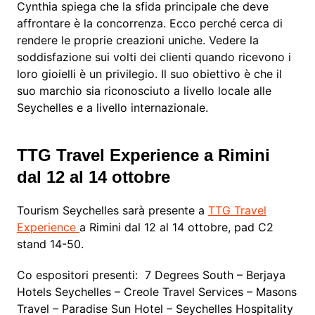
Cynthia spiega che la sfida principale che deve
affrontare è la concorrenza. Ecco perché cerca di
rendere le proprie creazioni uniche. Vedere la
soddisfazione sui volti dei clienti quando ricevono i
loro gioielli è un privilegio. Il suo obiettivo è che il
suo marchio sia riconosciuto a livello locale alle
Seychelles e a livello internazionale.
TTG Travel Experience a Rimini
dal 12 al 14 ottobre
Tourism Seychelles sarà presente a
TTG Travel
Experience
a Rimini dal 12 al 14 ottobre, pad C2
stand 14-50.
Co espositori presenti: 7 Degrees South – Berjaya
Hotels Seychelles – Creole Travel Services – Masons
Travel – Paradise Sun Hotel – Seychelles Hospitality