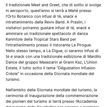
Il tradizionale Meet and Greet, che di solito si svolge
in aeroporto, quest’anno si terrà a Mahé presso
l’Orto Botanico con infusi di tè, snack e
intrattenimento della Reviv Band. A Praslin, i
visitatori potranno gustare infusi di tè, snack e
ammirare un tradizionale spettacolo di danza
Kanmtole della Tropical Stars Band per
l’intrattenimento presso il ristorante La Pirogue.
Nello stesso tempo, a La Digue, ci saranno infusi di
tè e snack con una tradizionale esibizione di Mardilo
Dance del gruppo Masezarin al Grann Kaz, L’Union
Estate, il tutto sotto il tema “Dégustation Infusion
Créole” in occasione della Giornata mondiale del
turismo.
Nell’ambito della Giornata mondiale del turismo, la
cerimonia di inaugurazione della commemorazione
dei pionieri del turismo si terrà presso l’Accademia