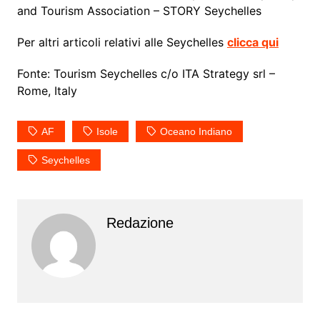
and Tourism Association – STORY Seychelles
Per altri articoli relativi alle Seychelles
clicca qui
Fonte: Tourism Seychelles c/o ITA Strategy srl –
Rome, Italy
AF
Isole
Oceano Indiano
Seychelles
Redazione