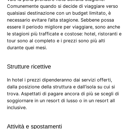
Comunemente quando si decide di viaggiare verso
qualsiasi destinazione con un budget limitato, è
necessario evitare l’alta stagione. Sebbene possa
essere il periodo migliore per viaggiare, sono anche
le stagioni più trafficate e costose: hotel, ristoranti e
tour sono al completo e i prezzi sono più alti
durante quei mesi.
Strutture ricettive
In hotel i prezzi dipenderanno dai servizi offerti,
dalla posizione della struttura e dall’isola su cui si
trova. Aspettati di pagare ancora di più se scegli di
soggiornare in un resort di lusso o in un resort all
inclusive.
Attività e spostamenti