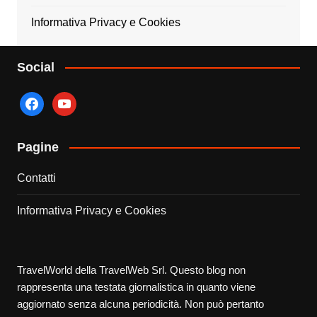
Informativa Privacy e Cookies
Social
facebook
youtube
Pagine
Contatti
Informativa Privacy e Cookies
TravelWorld della TravelWeb Srl. Questo blog non
rappresenta una testata giornalistica in quanto viene
aggiornato senza alcuna periodicità. Non può pertanto