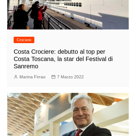
Crociere
Costa Crociere: debutto al top per
Costa Toscana, la star del Festival di
Sanremo
Marina Firrao
7 Marzo 2022