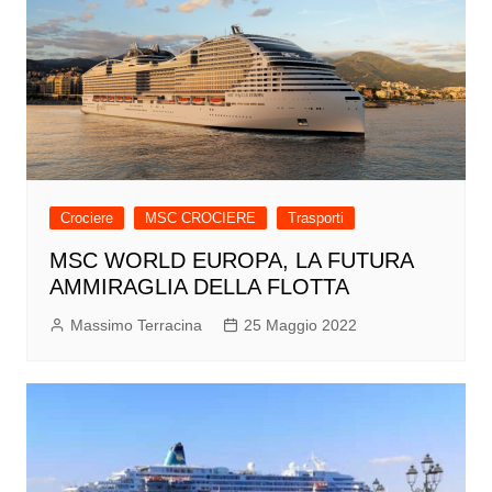
Crociere
MSC CROCIERE
Trasporti
MSC WORLD EUROPA, LA FUTURA
AMMIRAGLIA DELLA FLOTTA
Massimo Terracina
25 Maggio 2022