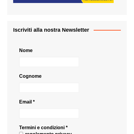
Iscriviti alla nostra Newsletter
Nome
Cognome
Email
*
Termini e condizioni
*