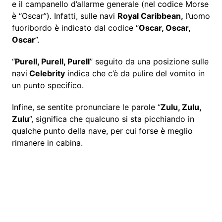
e il campanello d’allarme generale (nel codice Morse
è “Oscar”). Infatti, sulle navi
Royal Caribbean,
l’uomo
fuoribordo è indicato dal codice “
Oscar, Oscar,
Oscar
”.
“
Purell, Purell, Purell
” seguito da una posizione sulle
navi
Celebrity
indica che c’è da pulire del vomito in
un punto specifico.
Infine, se sentite pronunciare le parole “
Zulu, Zulu,
Zulu
”, significa che qualcuno si sta picchiando in
qualche punto della nave, per cui forse è meglio
rimanere in cabina.