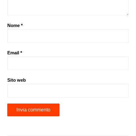
Nome
*
Email
*
Sito web