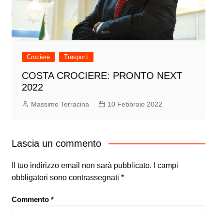
Crociere
Trasporti
COSTA CROCIERE: PRONTO NEXT
2022
Massimo Terracina
10 Febbraio 2022
Lascia un commento
Il tuo indirizzo email non sarà pubblicato.
I campi
obbligatori sono contrassegnati
*
Commento
*