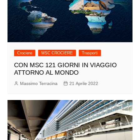
Crociere
MSC CROCIERE
Trasporti
CON MSC 121 GIORNI IN VIAGGIO
ATTORNO AL MONDO
Massimo Terracina
21 Aprile 2022