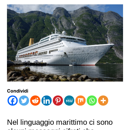
Condividi
Nel linguaggio marittimo ci sono