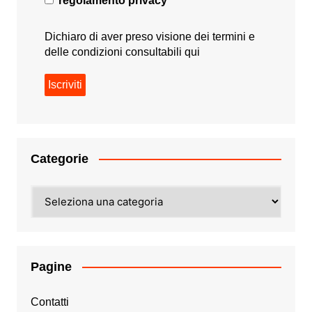
regolamento privacy
Dichiaro di aver preso visione dei termini e
delle condizioni consultabili
qui
Categorie
Categorie
Pagine
Contatti