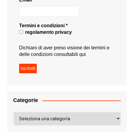
Termini e condizioni
*
regolamento privacy
Dichiaro di aver preso visione dei termini e
delle condizioni consultabili
qui
Categorie
Categorie