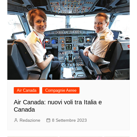
Air Canada
Compagnie Aeree
Air Canada: nuovi voli tra Italia e
Canada
Redazione
8 Settembre 2023