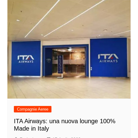
Compagnie Aeree
ITA Airways: una nuova lounge 100%
Made in Italy