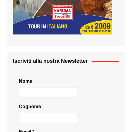
Iscriviti alla nostra Newsletter
Nome
Cognome
Email
*