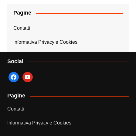
Pagine
Contatti
Informativa Privacy e Cookies
Social
facebook
youtube
Pagine
Contatti
Informativa Privacy e Cookies