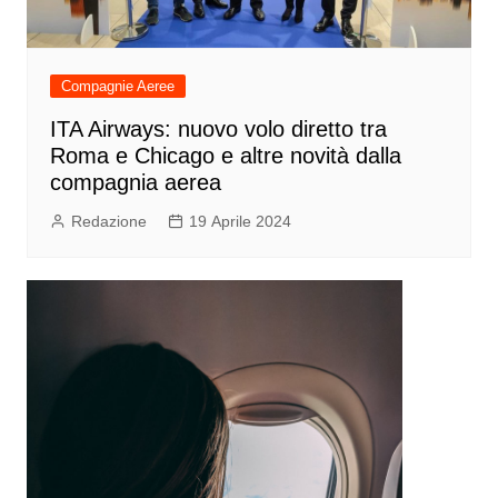
Compagnie Aeree
ITA Airways: nuovo volo diretto tra
Roma e Chicago e altre novità dalla
compagnia aerea
Redazione
19 Aprile 2024