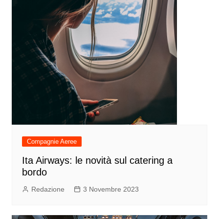
Compagnie Aeree
Ita Airways: le novità sul catering a
bordo
Redazione
3 Novembre 2023