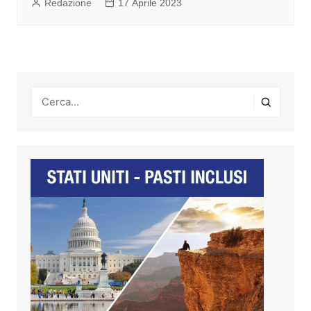
Redazione
17 Aprile 2023