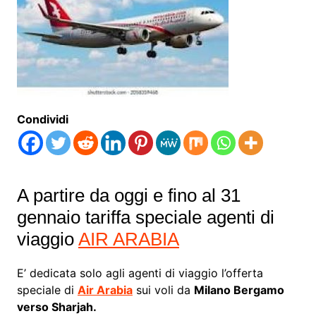
Condividi
A partire da oggi e fino al 31
gennaio tariffa speciale agenti di
viaggio
AIR ARABIA
E’ dedicata solo agli agenti di viaggio l’offerta
speciale di
Air Arabia
sui voli da
Milano Bergamo
verso Sharjah.