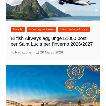
Caraibi
Compagnie Aeree
Destinazione Estero
British Airways aggiunge 51000 posti
per Saint Lucia per l’inverno 2026/2027
Redazione
20 Marzo 2026