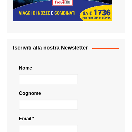
Iscriviti alla nostra Newsletter
Nome
Cognome
Email
*