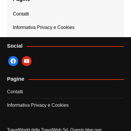
Contatti
Informativa Privacy e Cookies
Social
facebook
youtube
Pagine
Contatti
Informativa Privacy e Cookies
TravelWorld della TravelWeb Srl. Questo blog non