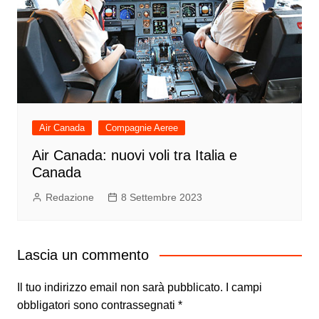
Air Canada
Compagnie Aeree
Air Canada: nuovi voli tra Italia e
Canada
Redazione
8 Settembre 2023
Lascia un commento
Il tuo indirizzo email non sarà pubblicato.
I campi
obbligatori sono contrassegnati
*