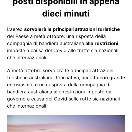
posti disponibili in appena
dieci minuti
L’aereo
sorvolerà le principali attrazioni turistiche
del Paese a metà ottobre: una risposta della
compagnia di bandiera australiana
alle restrizioni
imposte a causa del Covid alle tratte sia nazionali
che internazionali
A metà ottobre sorvolerà le principali attrazioni
turistiche australiane. L’iniziativa, accolta con grande
entusiasmo, è una risposta della compagnia di
bandiera australiana alle restrizioni imposte dal
governo a causa del Covid sulle rotte sia nazionali
che internazionali.