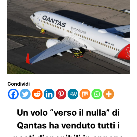
Condividi
Un volo “verso il nulla” di
Qantas ha venduto tutti i