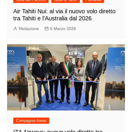
Air Tahiti Nui: al via il nuovo volo diretto
tra Tahiti e l’Australia dal 2026
Redazione
6 Marzo 2026
Compagnie Aeree