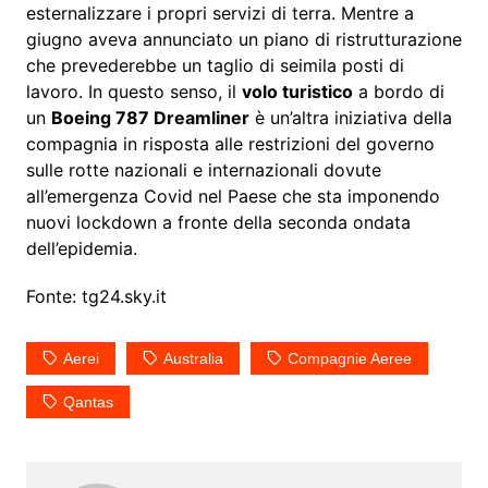
esternalizzare i propri servizi di terra. Mentre a
giugno aveva annunciato un piano di ristrutturazione
che prevederebbe un taglio di seimila posti di
lavoro. In questo senso, il
volo turistico
a bordo di
un
Boeing 787 Dreamliner
è un’altra iniziativa della
compagnia in risposta alle restrizioni del governo
sulle rotte nazionali e internazionali dovute
all’emergenza Covid nel Paese che sta imponendo
nuovi lockdown a fronte della seconda ondata
dell’epidemia.
Fonte: tg24.sky.it
Aerei
Australia
Compagnie Aeree
Qantas