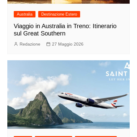
Australia
Destinazione Estero
Viaggio in Australia in Treno: Itinerario
sul Great Southern
Redazione
27 Maggio 2026