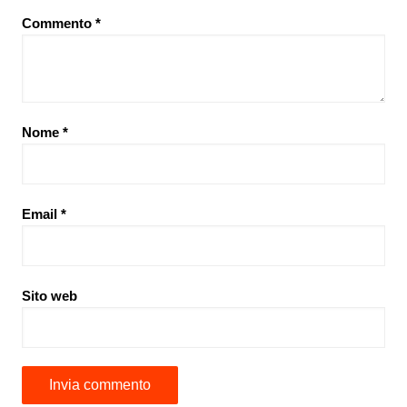
Commento
*
Nome
*
Email
*
Sito web