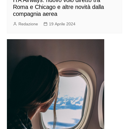
ITA Airways: nuovo volo diretto tra
Roma e Chicago e altre novità dalla
compagnia aerea
Redazione
19 Aprile 2024