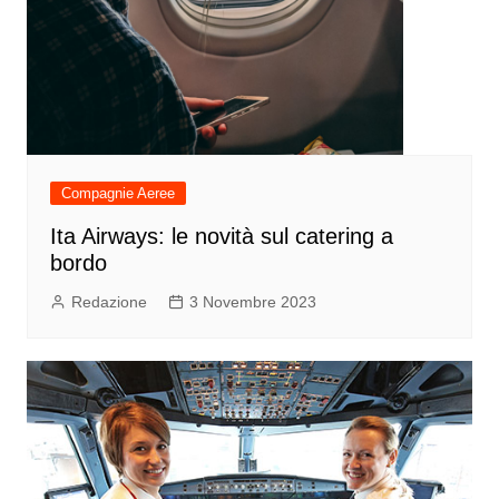
Compagnie Aeree
Ita Airways: le novità sul catering a
bordo
Redazione
3 Novembre 2023