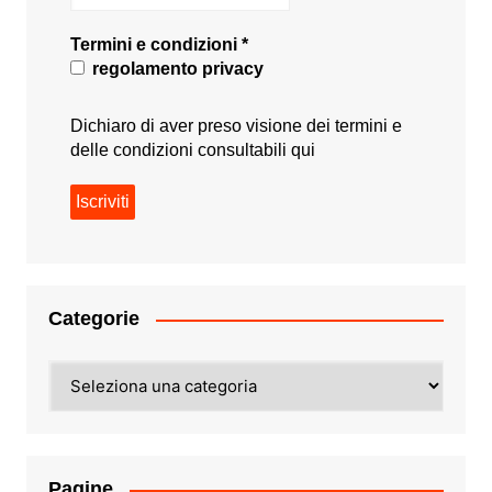
Termini e condizioni
*
regolamento privacy
Dichiaro di aver preso visione dei termini e
delle condizioni consultabili
qui
Categorie
Categorie
Pagine