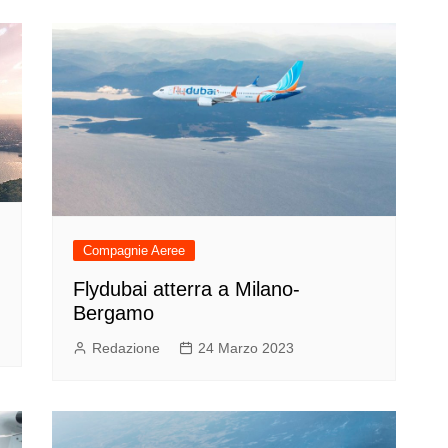
Compagnie Aeree
Flydubai atterra a Milano-
Bergamo
Redazione
24 Marzo 2023