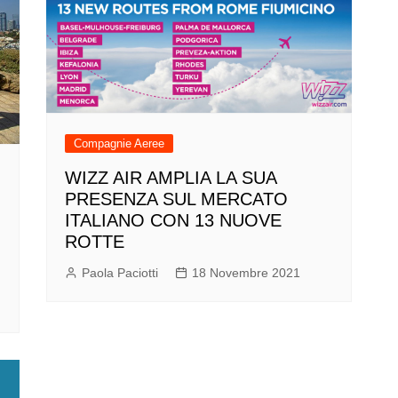
Compagnie Aeree
WIZZ AIR AMPLIA LA SUA
PRESENZA SUL MERCATO
ITALIANO CON 13 NUOVE
ROTTE
Paola Paciotti
18 Novembre 2021