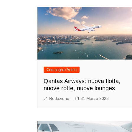
Compagnie Aeree
Qantas Airways: nuova flotta,
nuove rotte, nuove lounges
Redazione
31 Marzo 2023