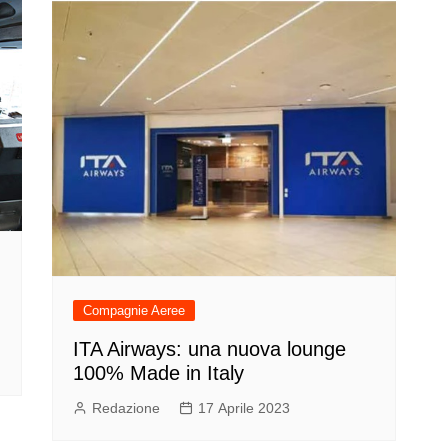
Compagnie Aeree
ITA Airways: una nuova lounge
100% Made in Italy
Redazione
17 Aprile 2023