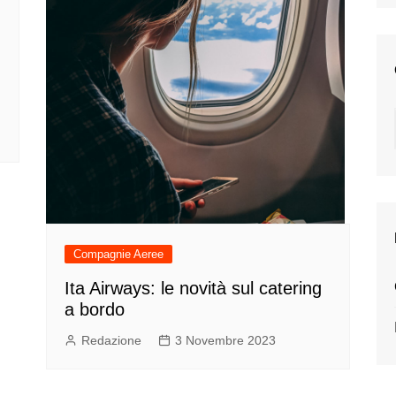
Compagnie Aeree
Ita Airways: le novità sul catering
a bordo
Redazione
3 Novembre 2023