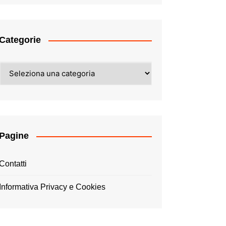
Categorie
Categorie
Pagine
Contatti
Informativa Privacy e Cookies