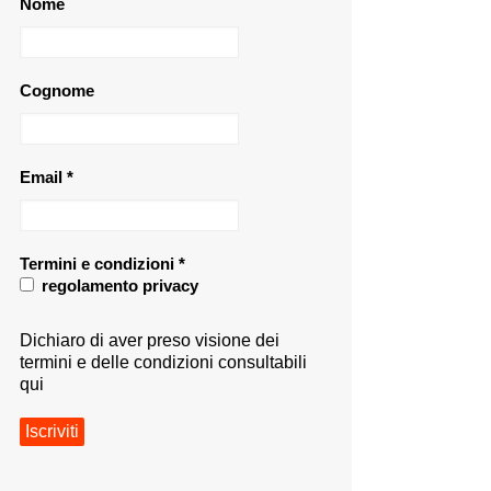
Nome
Cognome
Email
*
Termini e condizioni
*
regolamento privacy
Dichiaro di aver preso visione dei
termini e delle condizioni consultabili
qui