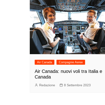
Air Canada
Compagnie Aeree
Air Canada: nuovi voli tra Italia e
Canada
Redazione
8 Settembre 2023