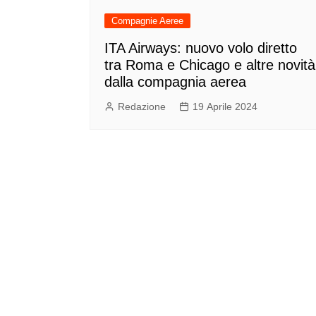
Compagnie Aeree
ITA Airways: nuovo volo diretto
tra Roma e Chicago e altre novità
dalla compagnia aerea
Redazione
19 Aprile 2024