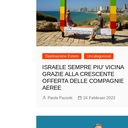
Destinazione Estero
Uncategorized
ISRAELE SEMPRE PIU’ VICINA
GRAZIE ALLA CRESCENTE
OFFERTA DELLE COMPAGNIE
AEREE
Paola Paciotti
16 Febbraio 2022