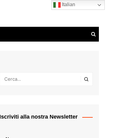
Italian
Iscriviti alla nostra Newsletter