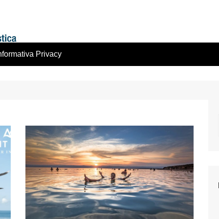
nformativa Privacy