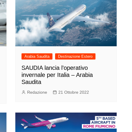
Arabia Saudita
Destinazione Estero
SAUDIA lancia l’operativo
invernale per Italia – Arabia
Saudita
Redazione
21 Ottobre 2022