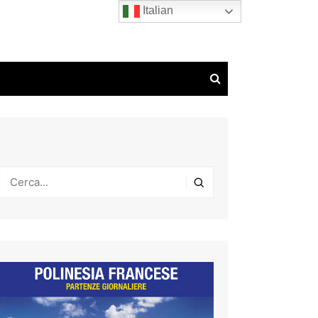
Italian