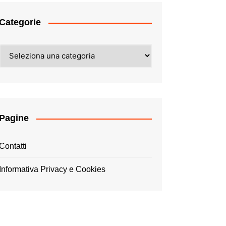
Categorie
Categorie
Pagine
Contatti
Informativa Privacy e Cookies