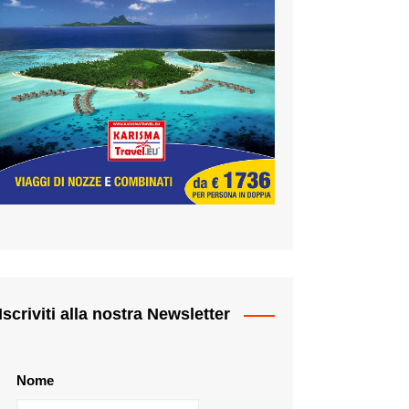
Iscriviti alla nostra Newsletter
Nome