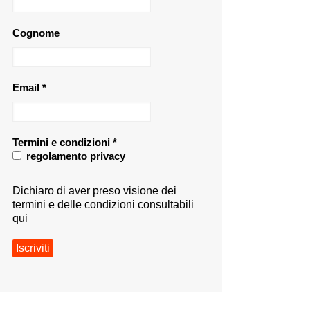
Cognome
Email
*
Termini e condizioni
*
regolamento privacy
Dichiaro di aver preso visione dei
termini e delle condizioni consultabili
qui