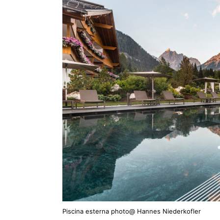
Piscina esterna photo@ Hannes Niederkofler