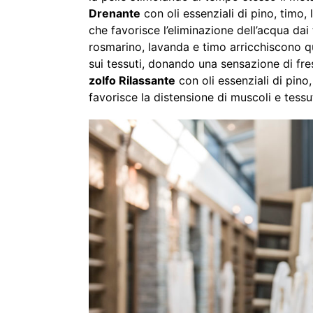
Drenante
con oli essenziali di pino, timo,
che favorisce l’eliminazione dell’acqua dai 
rosmarino, lavanda e timo arricchiscono q
sui tessuti, donando una sensazione di fres
zolfo Rilassante
con oli essenziali di pino
favorisce la distensione di muscoli e tessut