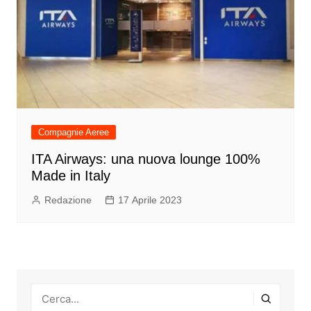
Compagnie Aeree
ITA Airways: una nuova lounge 100%
Made in Italy
Redazione
17 Aprile 2023