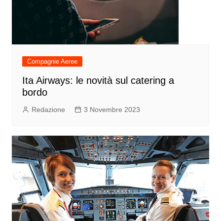
Compagnie Aeree
Ita Airways: le novità sul catering a
bordo
Redazione
3 Novembre 2023