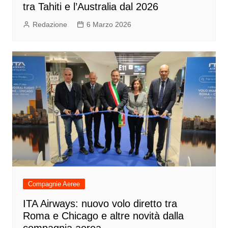
tra Tahiti e l’Australia dal 2026
Redazione
6 Marzo 2026
Compagnie Aeree
ITA Airways: nuovo volo diretto tra
Roma e Chicago e altre novità dalla
compagnia aerea