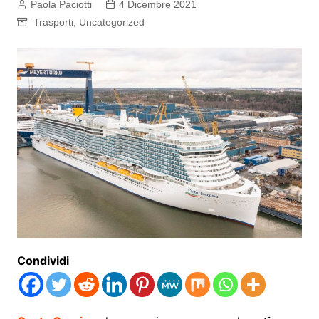
Paola Paciotti
4 Dicembre 2021
Trasporti
,
Uncategorized
Condividi