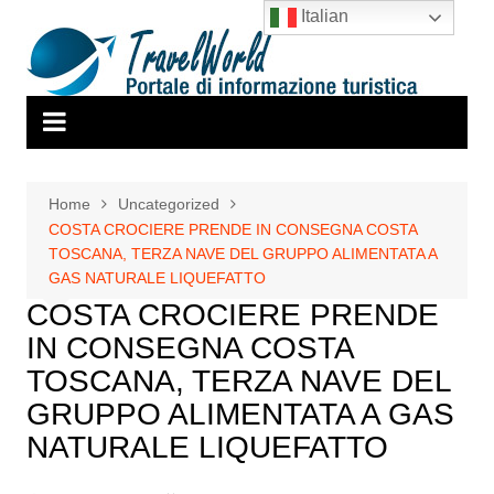
Salta
Italian
al
contenuto
Home
Uncategorized
COSTA CROCIERE PRENDE IN CONSEGNA COSTA
TOSCANA, TERZA NAVE DEL GRUPPO ALIMENTATA A
GAS NATURALE LIQUEFATTO
COSTA CROCIERE PRENDE
IN CONSEGNA COSTA
TOSCANA, TERZA NAVE DEL
GRUPPO ALIMENTATA A GAS
NATURALE LIQUEFATTO