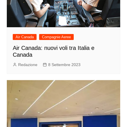
Air Canada
Compagnie Aeree
Air Canada: nuovi voli tra Italia e
Canada
Redazione
8 Settembre 2023