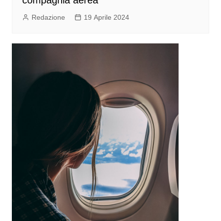
Redazione
19 Aprile 2024