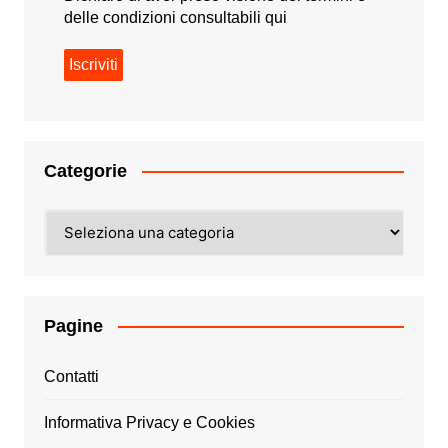
delle condizioni consultabili
qui
Categorie
Categorie
Pagine
Contatti
Informativa Privacy e Cookies