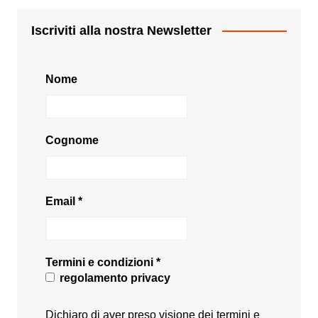
Iscriviti alla nostra Newsletter
Nome
Cognome
Email
*
Termini e condizioni
*
regolamento privacy
Dichiaro di aver preso visione dei termini e