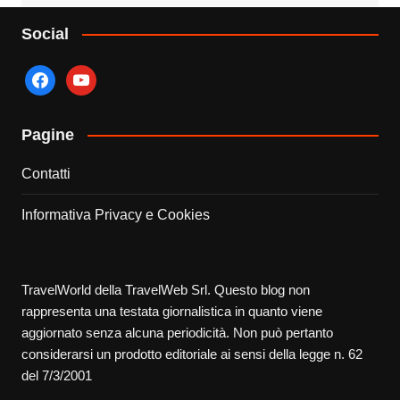
Social
facebook
youtube
Pagine
Contatti
Informativa Privacy e Cookies
TravelWorld della TravelWeb Srl. Questo blog non
rappresenta una testata giornalistica in quanto viene
aggiornato senza alcuna periodicità. Non può pertanto
considerarsi un prodotto editoriale ai sensi della legge n. 62
del 7/3/2001