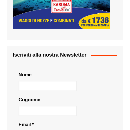
Iscriviti alla nostra Newsletter
Nome
Cognome
Email
*