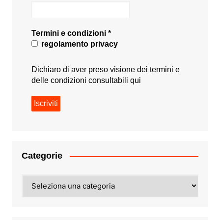
Termini e condizioni
*
regolamento privacy
Dichiaro di aver preso visione dei termini e
delle condizioni consultabili
qui
Categorie
Categorie