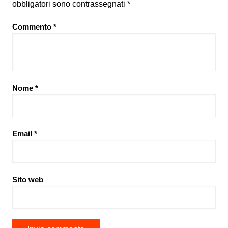
obbligatori sono contrassegnati
*
Commento
*
Nome
*
Email
*
Sito web