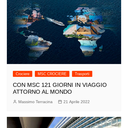
Crociere
MSC CROCIERE
Trasporti
CON MSC 121 GIORNI IN VIAGGIO
ATTORNO AL MONDO
Massimo Terracina
21 Aprile 2022