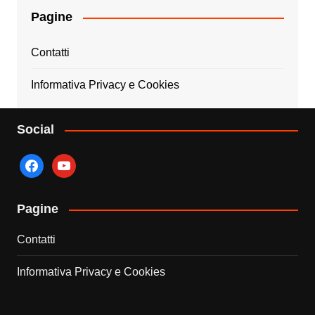
Pagine
Contatti
Informativa Privacy e Cookies
Social
facebook
youtube
Pagine
Contatti
Informativa Privacy e Cookies