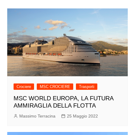
Crociere
MSC CROCIERE
Trasporti
MSC WORLD EUROPA, LA FUTURA
AMMIRAGLIA DELLA FLOTTA
Massimo Terracina
25 Maggio 2022