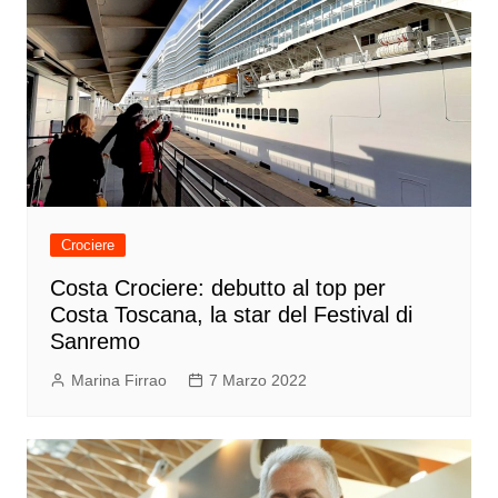
Crociere
Costa Crociere: debutto al top per
Costa Toscana, la star del Festival di
Sanremo
Marina Firrao
7 Marzo 2022