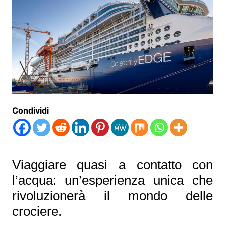
Condividi
Viaggiare quasi a contatto con
l’acqua: un’esperienza unica che
rivoluzionerà il mondo delle
crociere.