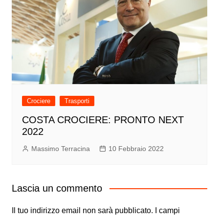
Crociere
Trasporti
COSTA CROCIERE: PRONTO NEXT
2022
Massimo Terracina
10 Febbraio 2022
Lascia un commento
Il tuo indirizzo email non sarà pubblicato.
I campi