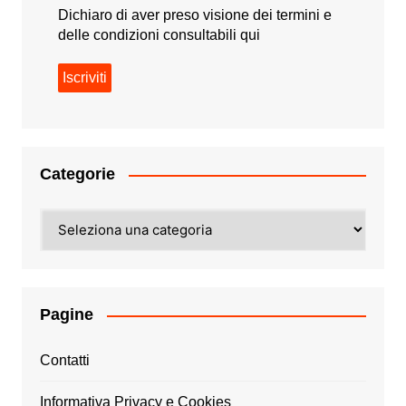
Dichiaro di aver preso visione dei termini e
delle condizioni consultabili
qui
Categorie
Categorie
Pagine
Contatti
Informativa Privacy e Cookies