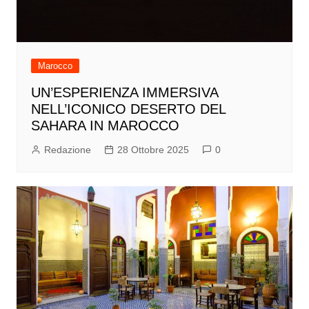
Marocco
UN’ESPERIENZA IMMERSIVA
NELL’ICONICO DESERTO DEL
SAHARA IN MAROCCO
Redazione
28 Ottobre 2025
0