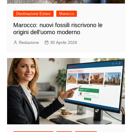
Destinazione Estero
Marocco
Marocco: nuovi fossili riscrivono le
origini dell’uomo moderno
Redazione
30 Aprile 2026