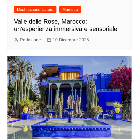
Destinazione Estero
Marocco
Valle delle Rose, Marocco:
un’esperienza immersiva e sensoriale
Redazione
10 Dicembre 2025