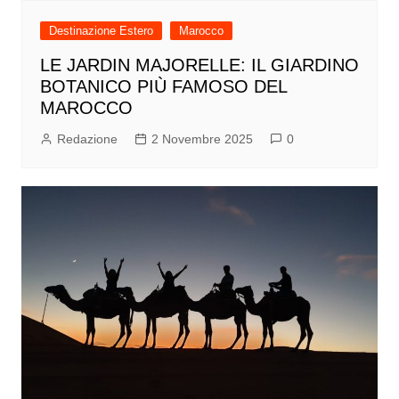
Destinazione Estero
Marocco
LE JARDIN MAJORELLE: IL GIARDINO
BOTANICO PIÙ FAMOSO DEL
MAROCCO
Redazione
2 Novembre 2025
0