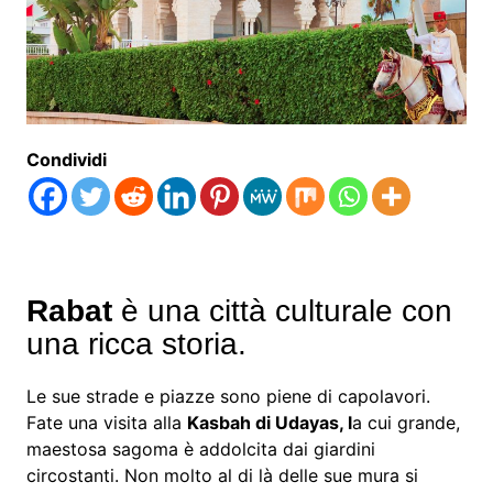
Condividi
Rabat
è una città culturale con
una ricca storia.
Le sue strade e piazze sono piene di capolavori.
Fate una visita alla
Kasbah di Udayas, l
a cui grande,
maestosa sagoma è addolcita dai giardini
circostanti. Non molto al di là delle sue mura si