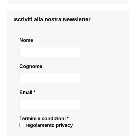
Iscriviti alla nostra Newsletter
Nome
Cognome
Email
*
Termini e condizioni
*
regolamento privacy