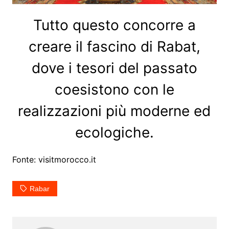
Tutto questo concorre a
creare il fascino di Rabat,
dove i tesori del passato
coesistono con le
realizzazioni più moderne ed
ecologiche.
Fonte: visitmorocco.it
Rabar