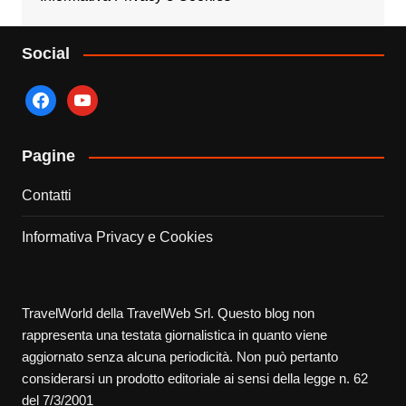
Social
facebook
youtube
Pagine
Contatti
Informativa Privacy e Cookies
TravelWorld della TravelWeb Srl. Questo blog non
rappresenta una testata giornalistica in quanto viene
aggiornato senza alcuna periodicità. Non può pertanto
considerarsi un prodotto editoriale ai sensi della legge n. 62
del 7/3/2001