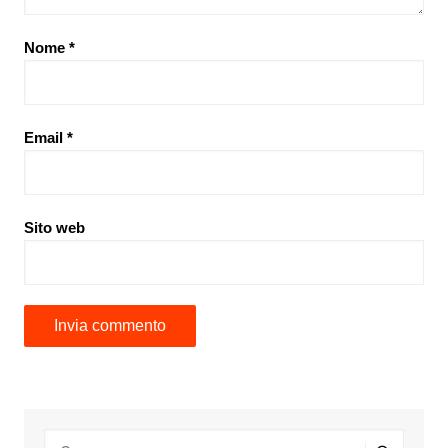
Nome
*
Email
*
Sito web