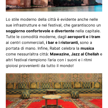
Lo stile moderno della città è evidente anche nelle
sue infrastrutture e nei festival, che garantiscono un
soggiorno confortevole e divertente
nella capitale.
Tutte le comodità moderne, dagli
aeroporti e i tram
ai centri commerciali,
i bar e i ristoranti,
sono a
portata di mano. Infine, Rabat celebra la
musica
come nessun’altra città:
Mawazine, Jazz al Chellah
e
altri festival
riempiono l’aria con i suoni e i ritmi
gioiosi provenienti da tutto il mondo!