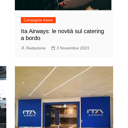
Compagnie Aeree
Ita Airways: le novità sul catering
a bordo
Redazione
3 Novembre 2023