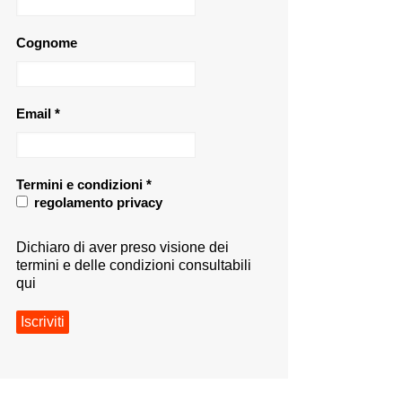
Cognome
Email
*
Termini e condizioni
*
regolamento privacy
Dichiaro di aver preso visione dei
termini e delle condizioni consultabili
qui