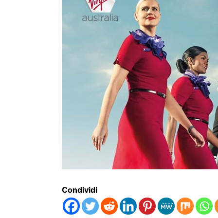
Condividi