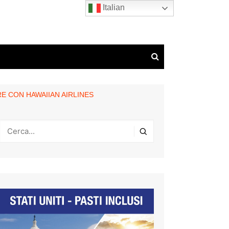
Italian
RE CON HAWAIIAN AIRLINES