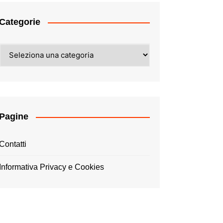
Categorie
Categorie
Pagine
Contatti
Informativa Privacy e Cookies