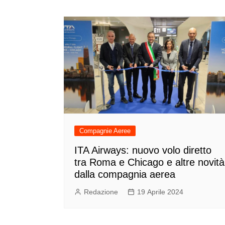
Compagnie Aeree
ITA Airways: nuovo volo diretto
tra Roma e Chicago e altre novità
dalla compagnia aerea
Redazione
19 Aprile 2024