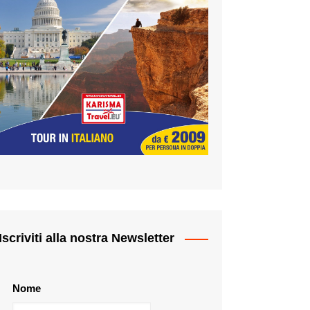
Iscriviti alla nostra Newsletter
Nome