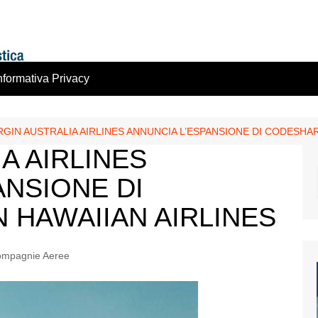
nformativa Privacy
RGIN AUSTRALIA AIRLINES ANNUNCIA L’ESPANSIONE DI CODESHA
A AIRLINES
ANSIONE DI
HAWAIIAN AIRLINES
mpagnie Aeree