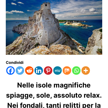
Condividi
Nelle isole magnifiche
spiagge, sole, assoluto relax.
Nei fondali, tanti relitti per la