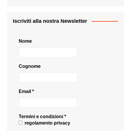
Iscriviti alla nostra Newsletter
Nome
Cognome
Email
*
Termini e condizioni
*
regolamento privacy