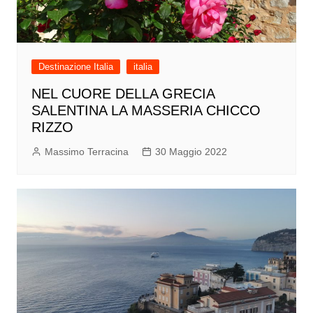
Destinazione Italia
italia
NEL CUORE DELLA GRECIA
SALENTINA LA MASSERIA CHICCO
RIZZO
Massimo Terracina
30 Maggio 2022