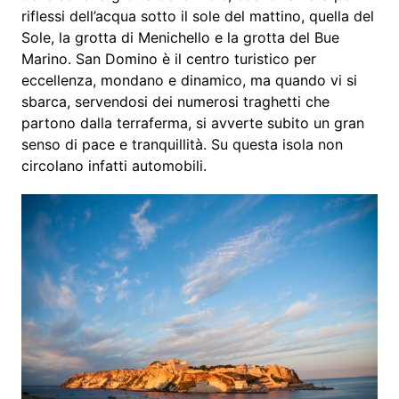
riflessi dell’acqua sotto il sole del mattino, quella del
Sole, la grotta di Menichello e la grotta del Bue
Marino. San Domino è il centro turistico per
eccellenza, mondano e dinamico, ma quando vi si
sbarca, servendosi dei numerosi traghetti che
partono dalla terraferma, si avverte subito un gran
senso di pace e tranquillità. Su questa isola non
circolano infatti automobili.