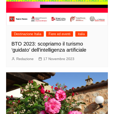
Destinazione Italia
Fiere ed eventi
italia
BTO 2023: scopriamo il turismo
‘guidato’ dell’intelligenza artificiale
Redazione
17 Novembre 2023