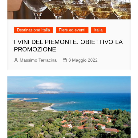
Destinazione Italia
Fiere ed eventi
italia
I VINI DEL PIEMONTE: OBIETTIVO LA
PROMOZIONE
Massimo Terracina
3 Maggio 2022