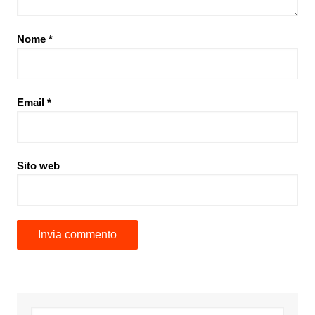
Nome
*
Email
*
Sito web