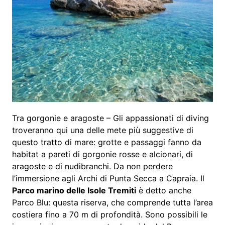
Tra gorgonie e aragoste – Gli appassionati di diving
troveranno qui una delle mete più suggestive di
questo tratto di mare: grotte e passaggi fanno da
habitat a pareti di gorgonie rosse e alcionari, di
aragoste e di nudibranchi. Da non perdere
l’immersione agli Archi di Punta Secca a Capraia. Il
Parco marino delle Isole Tremiti
è detto anche
Parco Blu: questa riserva, che comprende tutta l’area
costiera fino a 70 m di profondità. Sono possibili le