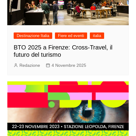
Destinazione Italia
Fiere ed eventi
italia
BTO 2025 a Firenze: Cross-Travel, il
futuro del turismo
Redazione
4 Novembre 2025