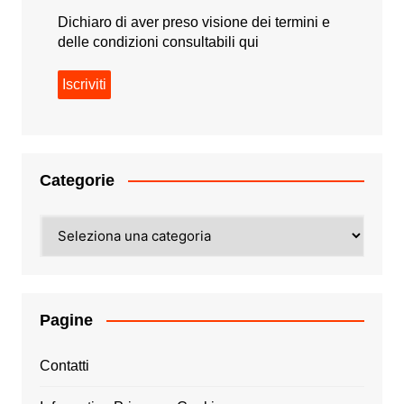
Dichiaro di aver preso visione dei termini e
delle condizioni consultabili
qui
Categorie
Categorie
Pagine
Contatti