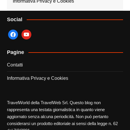
Informativa Privacy e Cookies
Social
facebook
youtube
Pagine
Contatti
Informativa Privacy e Cookies
TravelWorld della TravelWeb Srl. Questo blog non
rappresenta una testata giornalistica in quanto viene
aggiornato senza alcuna periodicità. Non può pertanto
considerarsi un prodotto editoriale ai sensi della legge n. 62