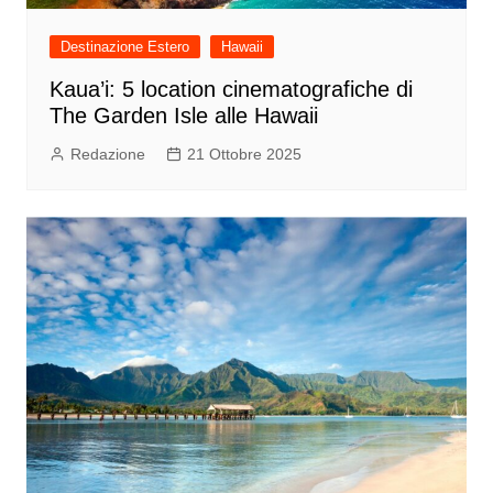
Destinazione Estero
Hawaii
Kaua’i: 5 location cinematografiche di
The Garden Isle alle Hawaii
Redazione
21 Ottobre 2025