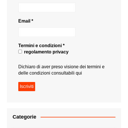
Email
*
Termini e condizioni
*
regolamento privacy
Dichiaro di aver preso visione dei termini e
delle condizioni consultabili
qui
Categorie