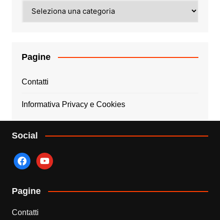
Categorie
Pagine
Contatti
Informativa Privacy e Cookies
Social
facebook
youtube
Pagine
Contatti