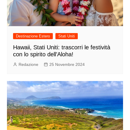
Destinazione Estero
Stati Uniti
Hawaii, Stati Uniti: trascorri le festività
con lo spirito dell’Aloha!
Redazione
25 Novembre 2024