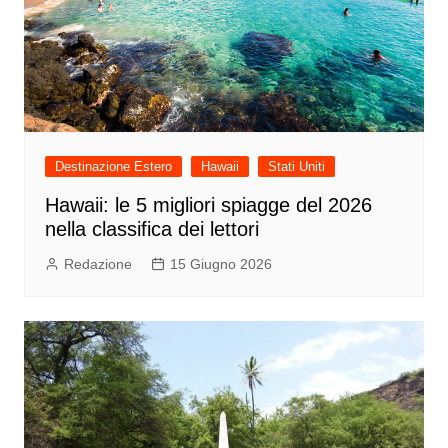
Destinazione Estero
Hawaii
Stati Uniti
Hawaii: le 5 migliori spiagge del 2026
nella classifica dei lettori
Redazione
15 Giugno 2026