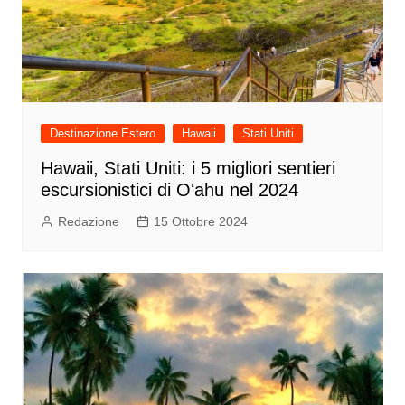
Destinazione Estero
Hawaii
Stati Uniti
Hawaii, Stati Uniti: i 5 migliori sentieri
escursionistici di Oʻahu nel 2024
Redazione
15 Ottobre 2024