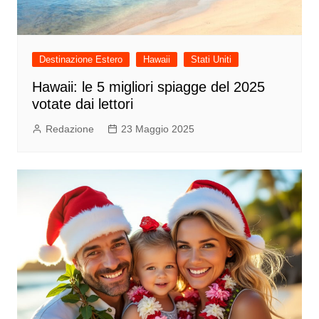
Destinazione Estero
Hawaii
Stati Uniti
Hawaii: le 5 migliori spiagge del 2025
votate dai lettori
Redazione
23 Maggio 2025