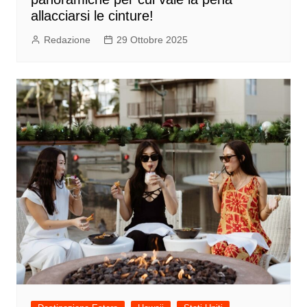
allacciarsi le cinture!
Redazione
29 Ottobre 2025