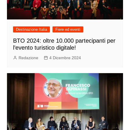
Destinazione Italia
Fiere ed eventi
BTO 2024: oltre 10.000 partecipanti per
l’evento turistico digitale!
Redazione
4 Dicembre 2024