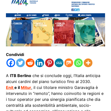
Condividi
A
ITB Berlino
che si conclude oggi, l’Italia anticipa
alcuni cardini del piano turistico fino al 2030.
Enit
e il
Mitur
, il cui titolare ministro Garavaglia è
intervenuto in “remoto”, hanno coinvolto le regioni e
i tour operator per una sinergia pianificata che dia
centralità alla sostenibilità ambientale, socio-