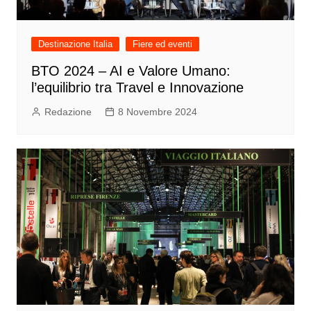
Destinazione Italia
Fiere ed eventi
BTO 2024 – AI e Valore Umano:
l’equilibrio tra Travel e Innovazione
Redazione
8 Novembre 2024