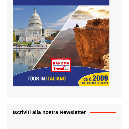
Iscriviti alla nostra Newsletter