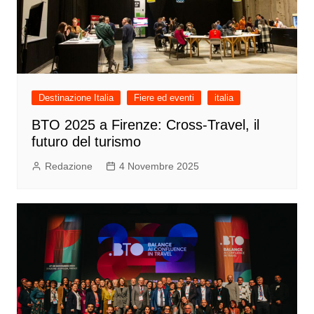
Destinazione Italia
Fiere ed eventi
italia
BTO 2025 a Firenze: Cross-Travel, il
futuro del turismo
Redazione
4 Novembre 2025