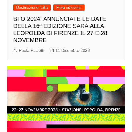
Destinazione Italia
Fiere ed eventi
BTO 2024: ANNUNCIATE LE DATE
DELLA 16ª EDIZIONE SARÀ ALLA
LEOPOLDA DI FIRENZE IL 27 E 28
NOVEMBRE
Paola Paciotti
11 Dicembre 2023