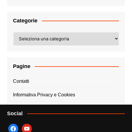
Categorie
Categorie
Pagine
Contatti
Informativa Privacy e Cookies
Social
facebook
youtube