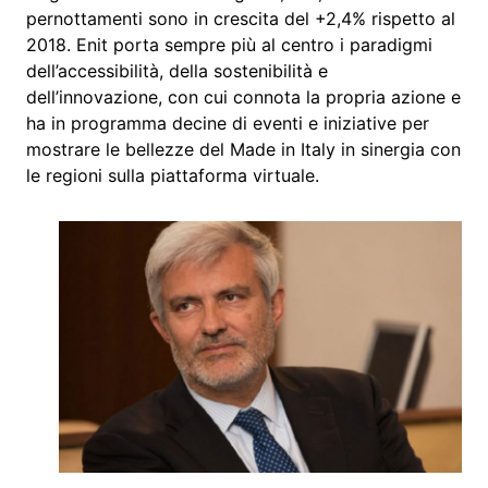
pernottamenti sono in crescita del +2,4% rispetto al
2018. Enit porta sempre più al centro i paradigmi
dell’accessibilità, della sostenibilità e
dell’innovazione, con cui connota la propria azione e
ha in programma decine di eventi e iniziative per
mostrare le bellezze del Made in Italy in sinergia con
le regioni sulla piattaforma virtuale.