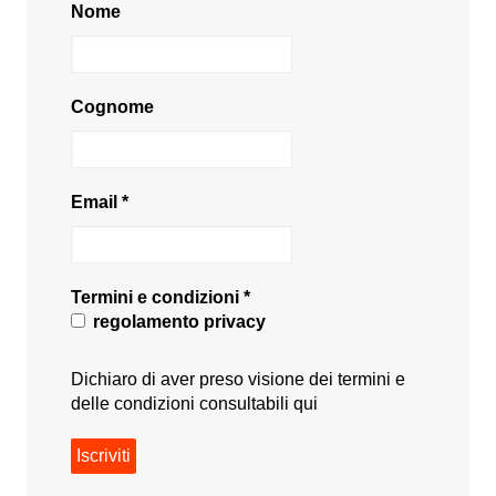
Nome
Cognome
Email
*
Termini e condizioni
*
regolamento privacy
Dichiaro di aver preso visione dei termini e
delle condizioni consultabili
qui