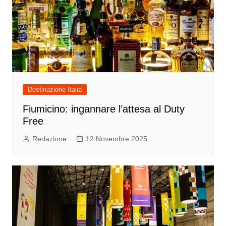
Destinazione Italia
Fiumicino: ingannare l’attesa al Duty
Free
Redazione
12 Novembre 2025