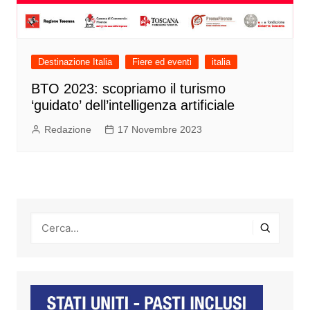
Destinazione Italia
Fiere ed eventi
italia
BTO 2023: scopriamo il turismo
‘guidato’ dell’intelligenza artificiale
Redazione
17 Novembre 2023