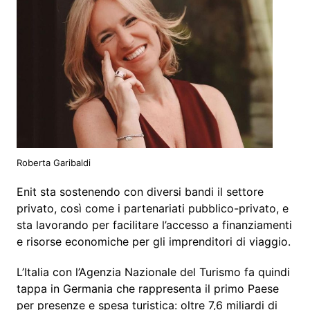
Roberta Garibaldi
Enit sta sostenendo con diversi bandi il settore
privato, così come i partenariati pubblico-privato, e
sta lavorando per facilitare l’accesso a finanziamenti
e risorse economiche per gli imprenditori di viaggio.
L’Italia con l’Agenzia Nazionale del Turismo fa quindi
tappa in Germania che rappresenta il primo Paese
per presenze e spesa turistica: oltre 7,6 miliardi di