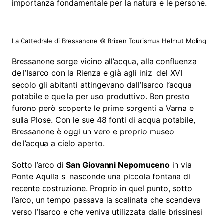
importanza fondamentale per la natura e le persone.
La Cattedrale di Bressanone © Brixen Tourismus Helmut Moling
Bressanone sorge vicino all’acqua, alla confluenza
dell’Isarco con la Rienza e già agli inizi del XVI
secolo gli abitanti attingevano dall’Isarco l’acqua
potabile e quella per uso produttivo. Ben presto
furono però scoperte le prime sorgenti a Varna e
sulla Plose. Con le sue 48 fonti di acqua potabile,
Bressanone è oggi un vero e proprio museo
dell’acqua a cielo aperto.
Sotto l’arco di
San Giovanni Nepomuceno
in via
Ponte Aquila si nasconde una piccola fontana di
recente costruzione. Proprio in quel punto, sotto
l’arco, un tempo passava la scalinata che scendeva
verso l’Isarco e che veniva utilizzata dalle brissinesi