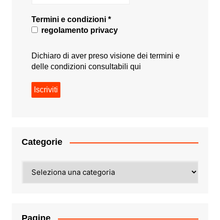
Termini e condizioni
*
regolamento privacy
Dichiaro di aver preso visione dei termini e
delle condizioni consultabili
qui
Categorie
Categorie
Pagine