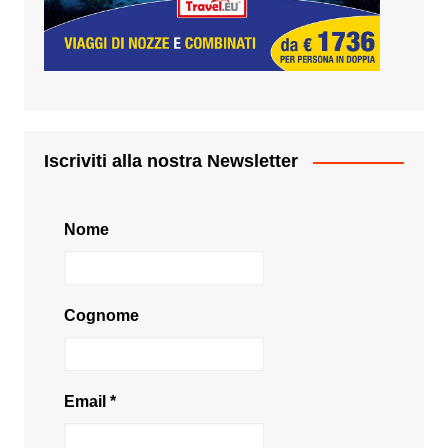
Iscriviti alla nostra Newsletter
Nome
Cognome
Email
*