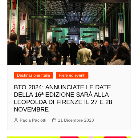
Destinazione Italia
Fiere ed eventi
BTO 2024: ANNUNCIATE LE DATE
DELLA 16ª EDIZIONE SARÀ ALLA
LEOPOLDA DI FIRENZE IL 27 E 28
NOVEMBRE
Paola Paciotti
11 Dicembre 2023