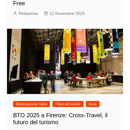
Free
Redazione
12 Novembre 2025
Destinazione Italia
Fiere ed eventi
italia
BTO 2025 a Firenze: Cross-Travel, il
futuro del turismo