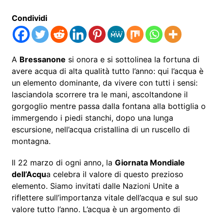
Condividi
A
Bressanone
si onora e si sottolinea la fortuna di
avere acqua di alta qualità tutto l’anno: qui l’acqua è
un elemento dominante, da vivere con tutti i sensi:
lasciandola scorrere tra le mani, ascoltandone il
gorgoglio mentre passa dalla fontana alla bottiglia o
immergendo i piedi stanchi, dopo una lunga
escursione, nell’acqua cristallina di un ruscello di
montagna.
Il 22 marzo di ogni anno, la
Giornata Mondiale
dell’Acqu
a celebra il valore di questo prezioso
elemento. Siamo invitati dalle Nazioni Unite a
riflettere sull’importanza vitale dell’acqua e sul suo
valore tutto l’anno. L’acqua è un argomento di