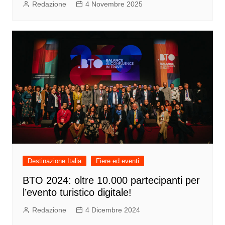
Redazione
4 Novembre 2025
Destinazione Italia
Fiere ed eventi
BTO 2024: oltre 10.000 partecipanti per
l’evento turistico digitale!
Redazione
4 Dicembre 2024