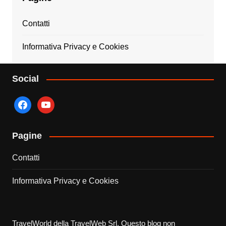
Contatti
Informativa Privacy e Cookies
Social
facebook
youtube
Pagine
Contatti
Informativa Privacy e Cookies
TravelWorld della TravelWeb Srl. Questo blog non