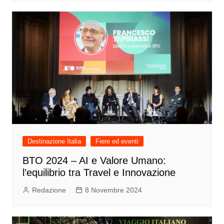
Destinazione Italia
Fiere ed eventi
BTO 2024 – AI e Valore Umano:
l’equilibrio tra Travel e Innovazione
Redazione
8 Novembre 2024