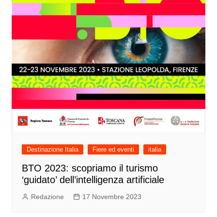
Destinazione Italia
Fiere ed eventi
italia
BTO 2023: scopriamo il turismo
‘guidato’ dell’intelligenza artificiale
Redazione
17 Novembre 2023