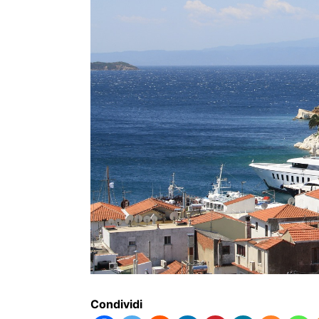
Condividi