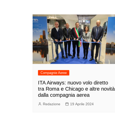
Compagnie Aeree
ITA Airways: nuovo volo diretto
tra Roma e Chicago e altre novità
dalla compagnia aerea
Redazione
19 Aprile 2024