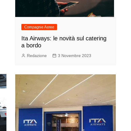
Compagnie Aeree
Ita Airways: le novità sul catering
a bordo
Redazione
3 Novembre 2023