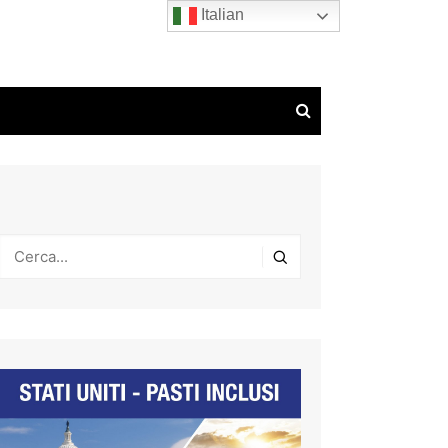
Italian