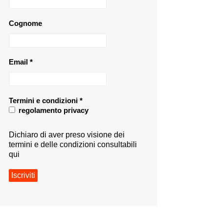
Cognome
Email
*
Termini e condizioni
*
regolamento privacy
Dichiaro di aver preso visione dei
termini e delle condizioni consultabili
qui