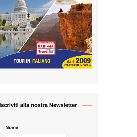
Iscriviti alla nostra Newsletter
Nome