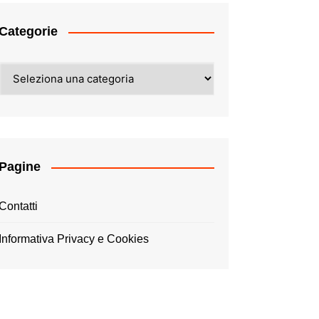
Categorie
Categorie
Pagine
Contatti
Informativa Privacy e Cookies