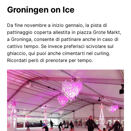
Groningen on Ice
Da fine novembre a inizio gennaio, la pista di
pattinaggio coperta allestita in piazza Grote Markt,
a Groninga, consente di pattinare anche in caso di
cattivo tempo. Se invece preferisci scivolare sul
ghiaccio, qui puoi anche cimentarti nel curling.
Ricordati però di prenotare per tempo.