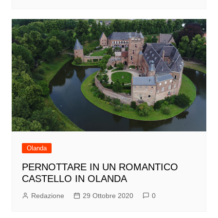
Olanda
PERNOTTARE IN UN ROMANTICO
CASTELLO IN OLANDA
Redazione
29 Ottobre 2020
0