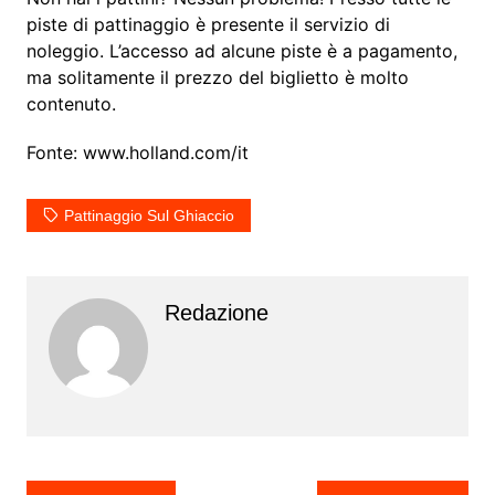
piste di pattinaggio è presente il servizio di
noleggio. L’accesso ad alcune piste è a pagamento,
ma solitamente il prezzo del biglietto è molto
contenuto.
Fonte: www.holland.com/it
Pattinaggio Sul Ghiaccio
Redazione