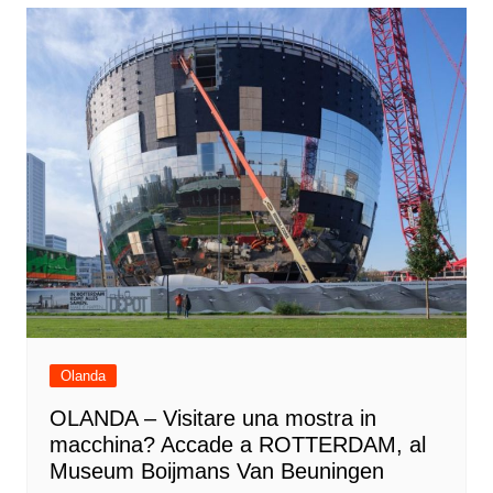
Olanda
OLANDA – Visitare una mostra in
macchina? Accade a ROTTERDAM, al
Museum Boijmans Van Beuningen