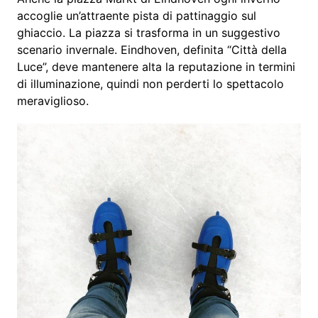
accoglie un’attraente pista di pattinaggio sul
ghiaccio. La piazza si trasforma in un suggestivo
scenario invernale. Eindhoven, definita “Città della
Luce”, deve mantenere alta la reputazione in termini
di illuminazione, quindi non perderti lo spettacolo
meraviglioso.