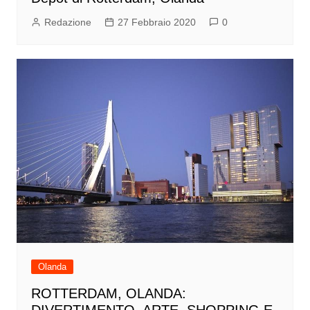
Redazione
27 Febbraio 2020
0
Olanda
ROTTERDAM, OLANDA: