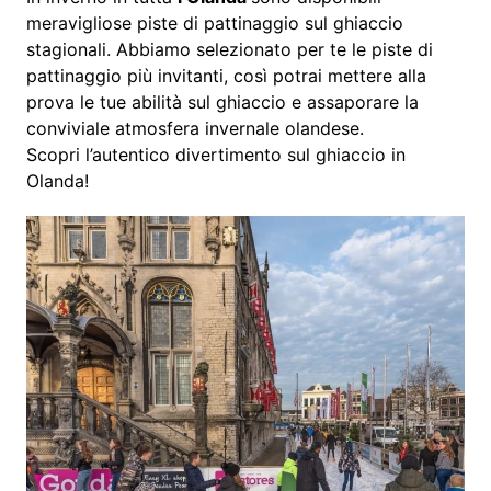
meravigliose piste di pattinaggio sul ghiaccio
stagionali. Abbiamo selezionato per te le piste di
pattinaggio più invitanti, così potrai mettere alla
prova le tue abilità sul ghiaccio e assaporare la
conviviale atmosfera invernale olandese.
Scopri l’autentico divertimento sul ghiaccio in
Olanda!