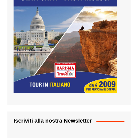
Iscriviti alla nostra Newsletter