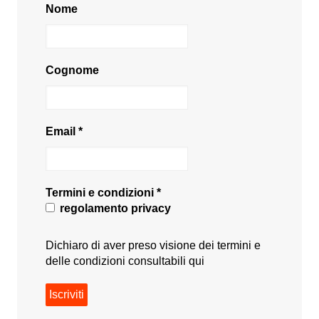
Nome
Cognome
Email
*
Termini e condizioni
*
regolamento privacy
Dichiaro di aver preso visione dei termini e
delle condizioni consultabili
qui