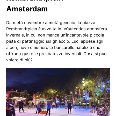
Amsterdam
Da metà novembre a metà gennaio, la piazza
Rembrandtplein è avvolta in un’autentica atmosfera
invernale, in cui non manca un’incantevole piccola
pista di pattinaggio sul ghiaccio. Luci appese agli
alberi, neve e numerose bancarelle natalizie che
offrono gustose prelibatezze invernali. Cosa si può
volere di più?