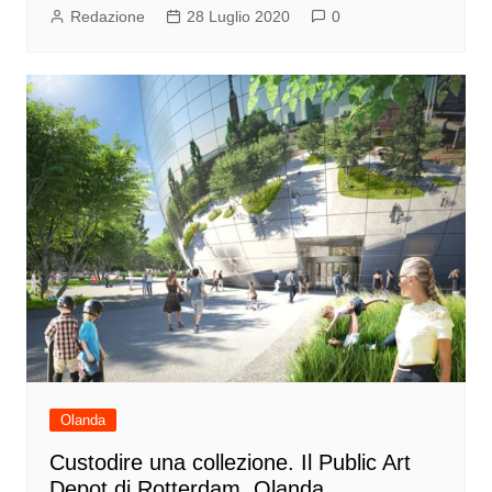
Redazione
28 Luglio 2020
0
Olanda
Custodire una collezione. Il Public Art
Depot di Rotterdam, Olanda