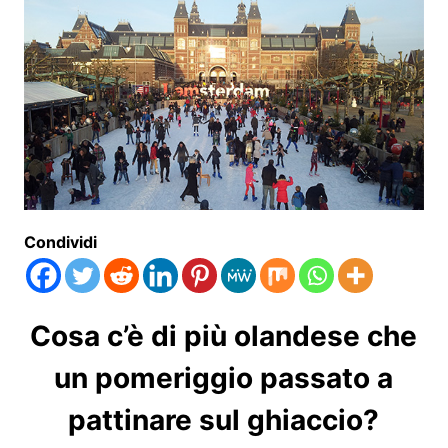
Condividi
Cosa c’è di più olandese che
un pomeriggio passato a
pattinare sul ghiaccio?