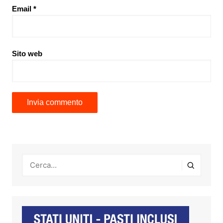
Email
*
Sito web