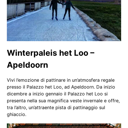
Winterpaleis het Loo –
Apeldoorn
Vivi l’emozione di pattinare in un’atmosfera regale
presso il Palazzo het Loo, ad Apeldoorn. Da inizio
dicembre a inizio gennaio il Palazzo het Loo si
presenta nella sua magnifica veste invernale e offre,
tra l’altro, un’attraente pista di pattinaggio sul
ghiaccio.