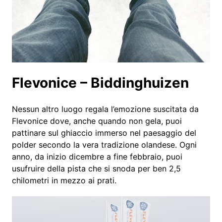
Flevonice – Biddinghuizen
Nessun altro luogo regala l’emozione suscitata da
Flevonice dove, anche quando non gela, puoi
pattinare sul ghiaccio immerso nel paesaggio del
polder secondo la vera tradizione olandese. Ogni
anno, da inizio dicembre a fine febbraio, puoi
usufruire della pista che si snoda per ben 2,5
chilometri in mezzo ai prati.