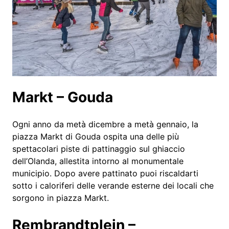
Markt – Gouda
Ogni anno da metà dicembre a metà gennaio, la
piazza Markt di Gouda ospita una delle più
spettacolari piste di pattinaggio sul ghiaccio
dell’Olanda, allestita intorno al monumentale
municipio. Dopo avere pattinato puoi riscaldarti
sotto i caloriferi delle verande esterne dei locali che
sorgono in piazza Markt.
Rembrandtplein –