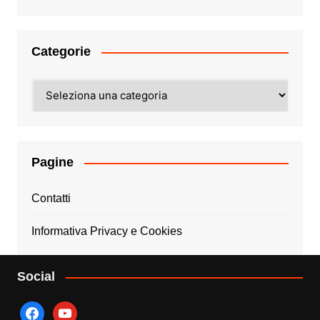
Categorie
Categorie
Pagine
Contatti
Informativa Privacy e Cookies
Social
facebook
youtube