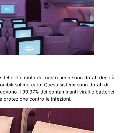
del cielo, molti dei nostri aerei sono dotati dei più
sponibili sul mercato. Questi sistemi sono dotati di
muovono il 99,97% dei contaminanti virali e batterici
ce protezione contro le infezioni.