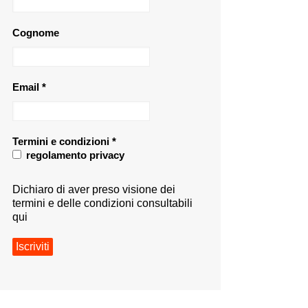
Cognome
Email
*
Termini e condizioni
*
regolamento privacy
Dichiaro di aver preso visione dei
termini e delle condizioni consultabili
qui