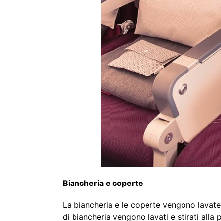
Biancheria e coperte
La biancheria e le coperte vengono lavate 
di biancheria vengono lavati e stirati alla