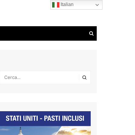
Italian