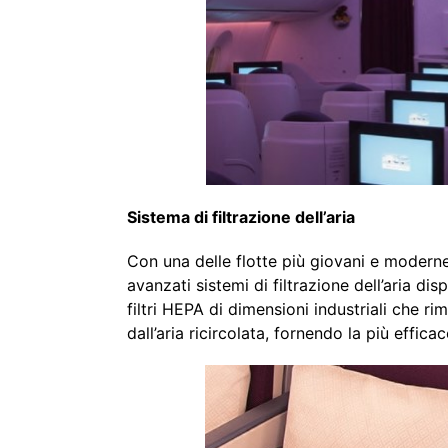
Sistema di filtrazione dell’aria
Con una delle flotte più giovani e moderne 
avanzati sistemi di filtrazione dell’aria di
filtri HEPA di dimensioni industriali che ri
dall’aria ricircolata, fornendo la più effica