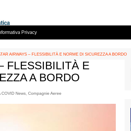
nformativa Privacy
TAR AIRWAYS – FLESSIBILITÀ E NORME DI SICUREZZA A BORDO
 FLESSIBILITÀ E
EZZA A BORDO
 COVID News
,
Compagnie Aeree