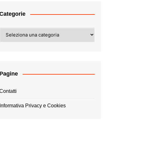
Categorie
Categorie
Pagine
Contatti
Informativa Privacy e Cookies