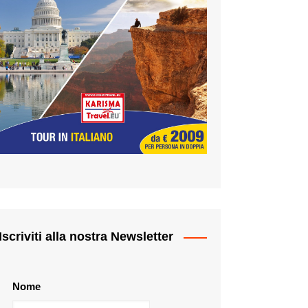
Iscriviti alla nostra Newsletter
Nome