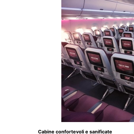
Cabine confortevoli e sanificate