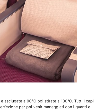
e asciugate a 90°C poi stirate a 100°C. Tutti i capi
 perfezione per poi venir maneggiati con i guanti e