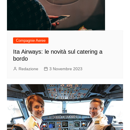
Compagnie Aeree
Ita Airways: le novità sul catering a
bordo
Redazione
3 Novembre 2023