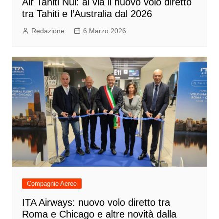
Air Tahiti Nui: al via il nuovo volo diretto
tra Tahiti e l’Australia dal 2026
Redazione
6 Marzo 2026
Compagnie Aeree
ITA Airways: nuovo volo diretto tra
Roma e Chicago e altre novità dalla