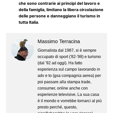
che sono contrarie ai principi del lavoro e
della famiglia, limitano la libera circolazione
delle persone e danneggiano il turismo in
tutta Italia
.
Massimo Terracina
Giornalista dal 1987, si è sempre
occupato di sport ('82-'98) e turismo
(dal '92 ad oggi). Ha fatto
esperienza sul campo lavorando in
adv e to (gsa compagnia aerea) per
poi passare alla stampa trade,
consumer, online anche con
esperienze televisive. La sua casa
è il mondo e vorrebbe tornarci al più
presto perché, questo,