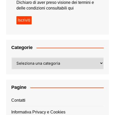
Dichiaro di aver preso visione dei termini e
delle condizioni consultabili
qui
Categorie
Categorie
Pagine
Contatti
Informativa Privacy e Cookies