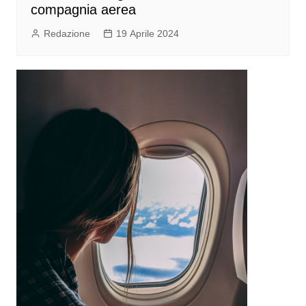
compagnia aerea
Redazione
19 Aprile 2024