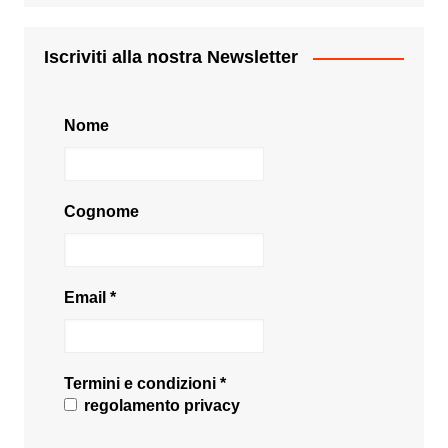
Iscriviti alla nostra Newsletter
Nome
Cognome
Email
*
Termini e condizioni
*
regolamento privacy