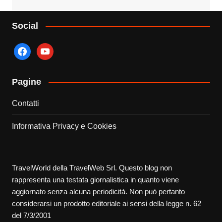
Social
facebook
youtube
Pagine
Contatti
Informativa Privacy e Cookies
TravelWorld della TravelWeb Srl. Questo blog non
rappresenta una testata giornalistica in quanto viene
aggiornato senza alcuna periodicità. Non può pertanto
considerarsi un prodotto editoriale ai sensi della legge n. 62
del 7/3/2001