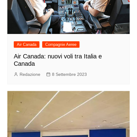
Air Canada
Compagnie Aeree
Air Canada: nuovi voli tra Italia e
Canada
Redazione
8 Settembre 2023