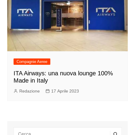
Compagnie Aeree
ITA Airways: una nuova lounge 100%
Made in Italy
Redazione
17 Aprile 2023