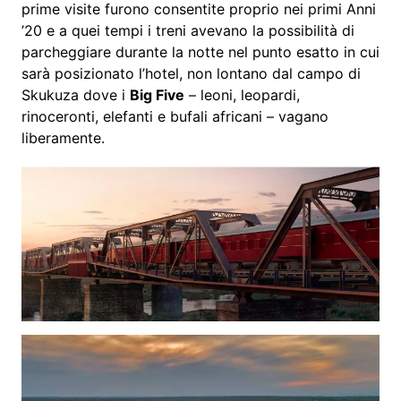
prime visite furono consentite proprio nei primi Anni
’20 e a quei tempi i treni avevano la possibilità di
parcheggiare durante la notte nel punto esatto in cui
sarà posizionato l’hotel, non lontano dal campo di
Skukuza dove i
Big Five
– leoni, leopardi,
rinoceronti, elefanti e bufali africani – vagano
liberamente.