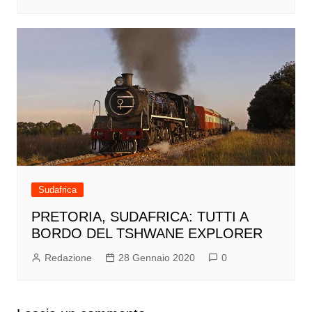
Sudafrica
PRETORIA, SUDAFRICA: TUTTI A
BORDO DEL TSHWANE EXPLORER
Redazione
28 Gennaio 2020
0