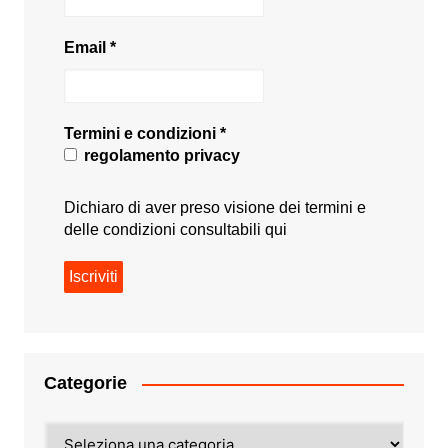
Email
*
Termini e condizioni
*
regolamento privacy
Dichiaro di aver preso visione dei termini e
delle condizioni consultabili
qui
Categorie
Categorie