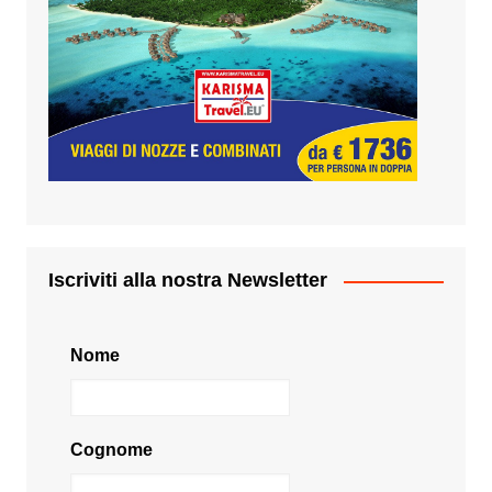
Iscriviti alla nostra Newsletter
Nome
Cognome