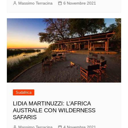
Massimo Terracina
6 Novembre 2021
Sudafrica
LIDIA MARTINUZZI: L’AFRICA
AUSTRALE CON WILDERNESS
SAFARIS
Massimo Terracina
4 Novembre 2021