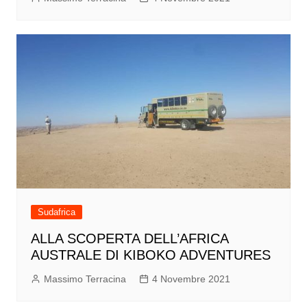
Sudafrica
ALLA SCOPERTA DELL’AFRICA
AUSTRALE DI KIBOKO ADVENTURES
Massimo Terracina
4 Novembre 2021