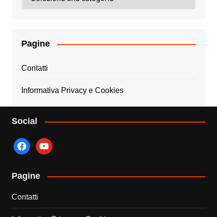
Pagine
Contatti
Informativa Privacy e Cookies
Social
facebook
youtube
Pagine
Contatti