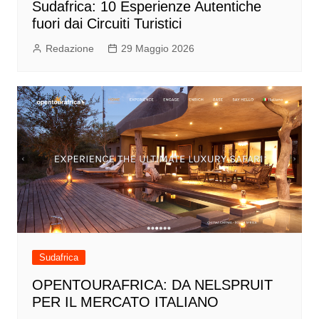
Sudafrica: 10 Esperienze Autentiche
fuori dai Circuiti Turistici
Redazione
29 Maggio 2026
Sudafrica
OPENTOURAFRICA: DA NELSPRUIT
PER IL MERCATO ITALIANO