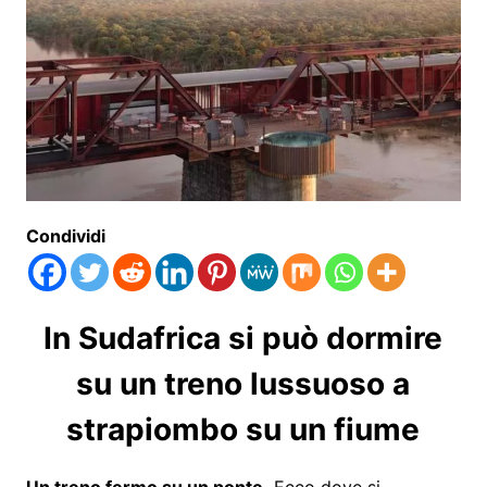
Condividi
In Sudafrica si può dormire
su un treno lussuoso a
strapiombo su un fiume