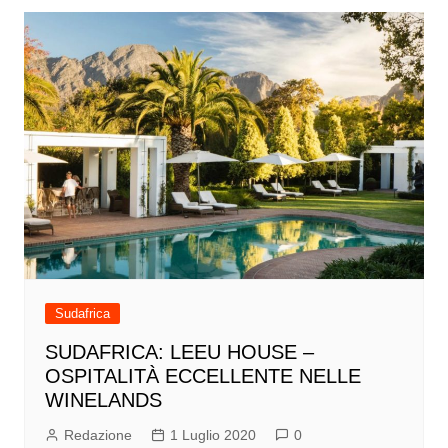
Sudafrica
SUDAFRICA: LEEU HOUSE –
OSPITALITÀ ECCELLENTE NELLE
WINELANDS
Redazione
1 Luglio 2020
0