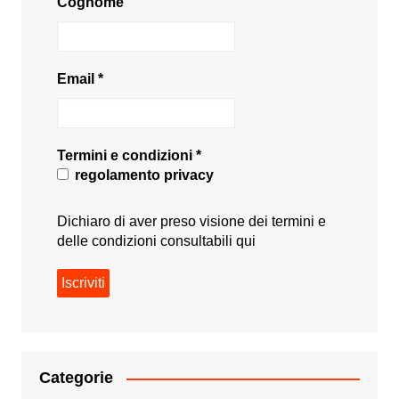
Cognome
Email
*
Termini e condizioni
*
regolamento privacy
Dichiaro di aver preso visione dei termini e
delle condizioni consultabili
qui
Categorie