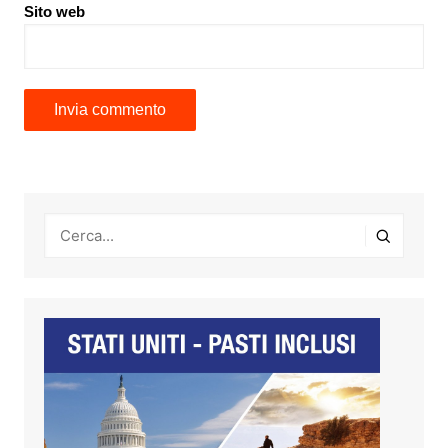
Sito web