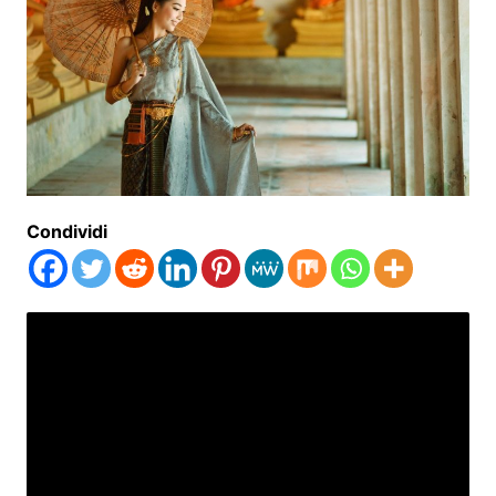
Condividi