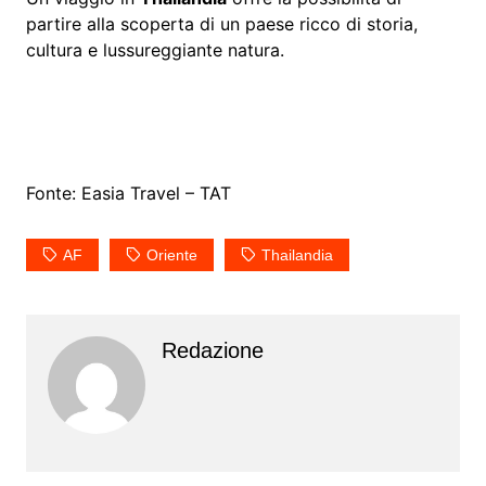
partire alla scoperta di un paese ricco di storia,
cultura e lussureggiante natura.
Fonte: Easia Travel – TAT
AF
Oriente
Thailandia
Redazione