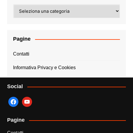
Categorie
Pagine
Contatti
Informativa Privacy e Cookies
Social
facebook
youtube
Pagine
Contatti