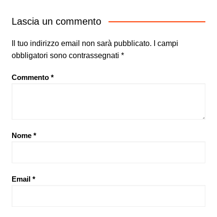
Lascia un commento
Il tuo indirizzo email non sarà pubblicato.
I campi
obbligatori sono contrassegnati
*
Commento
*
Nome
*
Email
*