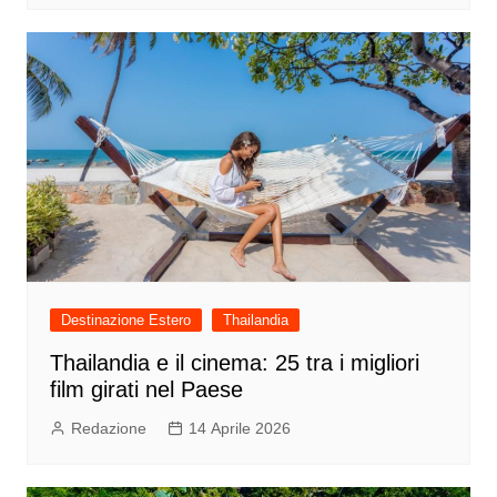
Destinazione Estero
Thailandia
Thailandia e il cinema: 25 tra i migliori
film girati nel Paese
Redazione
14 Aprile 2026