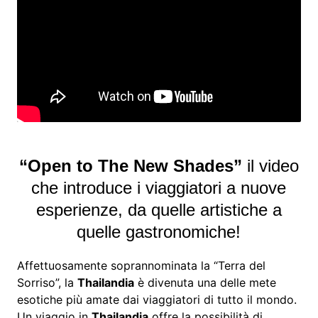
“Open to The New Shades”
il video
che introduce i viaggiatori a nuove
esperienze, da quelle artistiche a
quelle gastronomiche!
Affettuosamente soprannominata la “Terra del
Sorriso”, la
Thailandia
è divenuta una delle mete
esotiche più amate dai viaggiatori di tutto il mondo.
Un viaggio in
Thailandia
offre la possibilità di