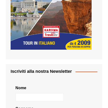
Iscriviti alla nostra Newsletter
Nome