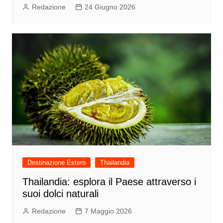
Redazione
24 Giugno 2026
Destinazione Estero
Thailandia
Thailandia: esplora il Paese attraverso i
suoi dolci naturali
Redazione
7 Maggio 2026