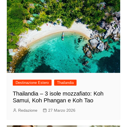
Destinazione Estero
Thailandia
Thailandia – 3 isole mozzafiato: Koh
Samui, Koh Phangan e Koh Tao
Redazione
27 Marzo 2026