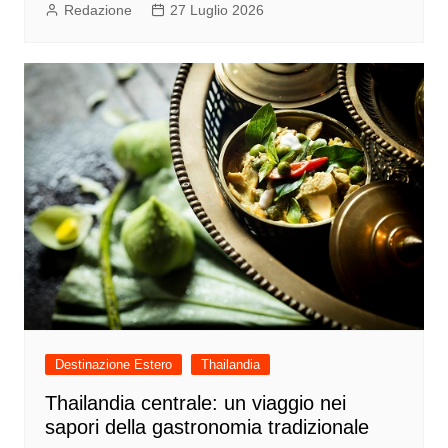
Redazione
27 Luglio 2026
Destinazione Estero
Thailandia
Thailandia centrale: un viaggio nei
sapori della gastronomia tradizionale