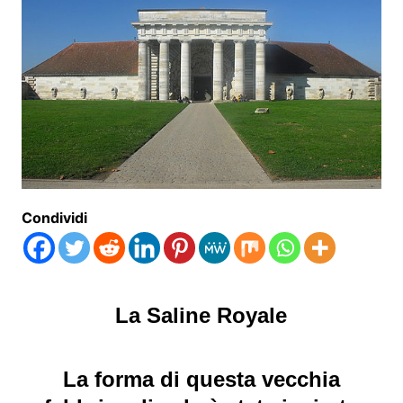
Condividi
La Saline Royale
La forma di questa vecchia