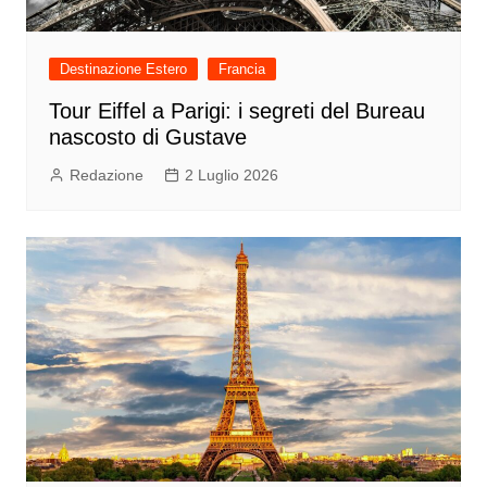
Destinazione Estero
Francia
Tour Eiffel a Parigi: i segreti del Bureau
nascosto di Gustave
Redazione
2 Luglio 2026