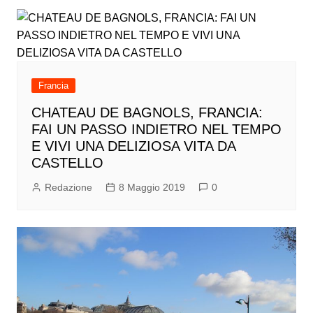
Francia
CHATEAU DE BAGNOLS, FRANCIA:
FAI UN PASSO INDIETRO NEL TEMPO
E VIVI UNA DELIZIOSA VITA DA
CASTELLO
Redazione
8 Maggio 2019
0