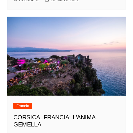
Francia
CORSICA, FRANCIA: L’ANIMA
GEMELLA