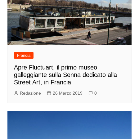
Francia
Apre Fluctuart, il primo museo
galleggiante sulla Senna dedicato alla
Street Art, in Francia
Redazione
26 Marzo 2019
0