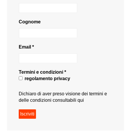
Cognome
Email
*
Termini e condizioni
*
regolamento privacy
Dichiaro di aver preso visione dei termini e
delle condizioni consultabili
qui