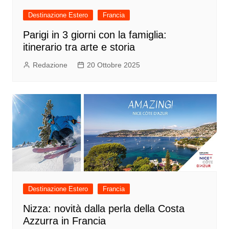
Destinazione Estero
Francia
Parigi in 3 giorni con la famiglia:
itinerario tra arte e storia
Redazione
20 Ottobre 2025
Destinazione Estero
Francia
Nizza: novità dalla perla della Costa
Azzurra in Francia