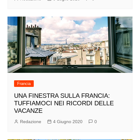
Francia
UNA FINESTRA SULLA FRANCIA:
TUFFIAMOCI NEI RICORDI DELLE
VACANZE
Redazione
4 Giugno 2020
0