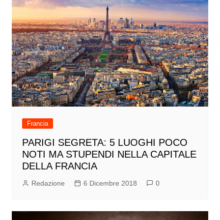
Francia
PARIGI SEGRETA: 5 LUOGHI POCO
NOTI MA STUPENDI NELLA CAPITALE
DELLA FRANCIA
Redazione
6 Dicembre 2018
0