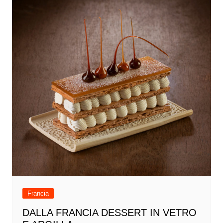
Francia
DALLA FRANCIA DESSERT IN VETRO