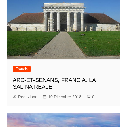
Francia
ARC-ET-SENANS, FRANCIA: LA
SALINA REALE
Redazione
10 Dicembre 2018
0