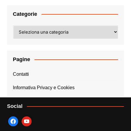
Categorie
Categorie
Pagine
Contatti
Informativa Privacy e Cookies
Social
facebook
youtube