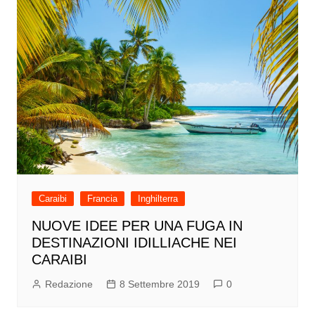
Caraibi
Francia
Inghilterra
NUOVE IDEE PER UNA FUGA IN
DESTINAZIONI IDILLIACHE NEI
CARAIBI
Redazione
8 Settembre 2019
0