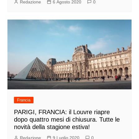
Redazione
6 Agosto 2020
0
Francia
PARIGI, FRANCIA: il Louvre riapre
dopo quattro mesi di chiusura. Tutte le
novità della stagione estiva!
Redazione
9 Luglio 2020
0