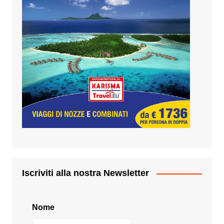
Iscriviti alla nostra Newsletter
Nome