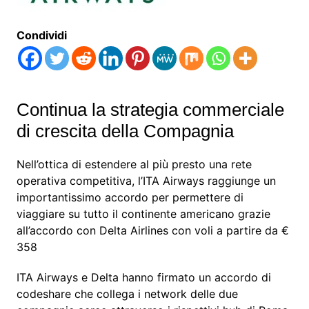
Condividi
Continua la strategia commerciale
di crescita della Compagnia
Nell’ottica di estendere al più presto una rete
operativa competitiva, l’ITA Airways raggiunge un
importantissimo accordo per permettere di
viaggiare su tutto il continente americano grazie
all’accordo con Delta Airlines con voli a partire da €
358
ITA Airways e Delta hanno firmato un accordo di
codeshare che collega i network delle due