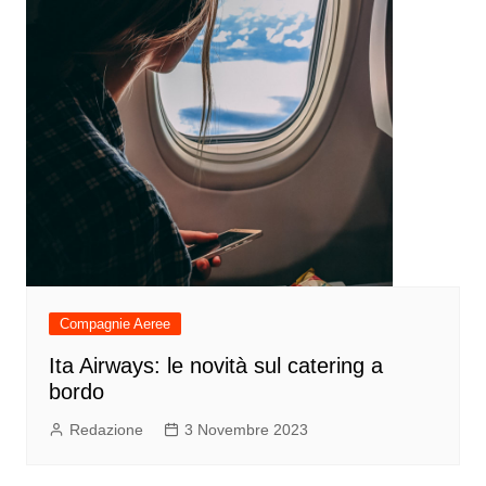
Compagnie Aeree
Ita Airways: le novità sul catering a
bordo
Redazione
3 Novembre 2023