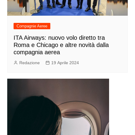
Compagnie Aeree
ITA Airways: nuovo volo diretto tra
Roma e Chicago e altre novità dalla
compagnia aerea
Redazione
19 Aprile 2024