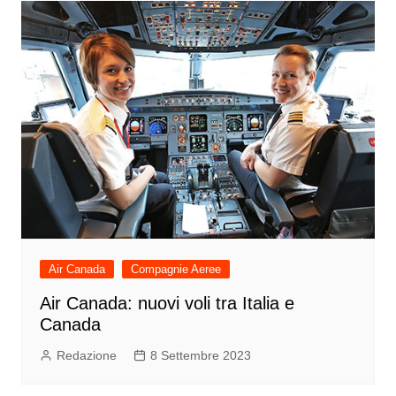
Air Canada
Compagnie Aeree
Air Canada: nuovi voli tra Italia e
Canada
Redazione
8 Settembre 2023