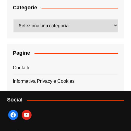
Categorie
Categorie
Pagine
Contatti
Informativa Privacy e Cookies
Social
facebook
youtube