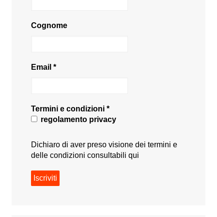
Cognome
Email
*
Termini e condizioni
*
regolamento privacy
Dichiaro di aver preso visione dei termini e
delle condizioni consultabili
qui