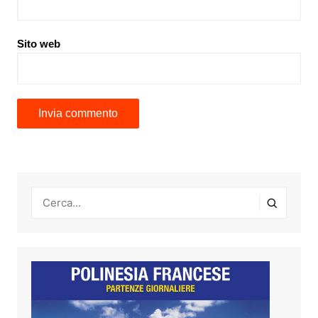
Sito web