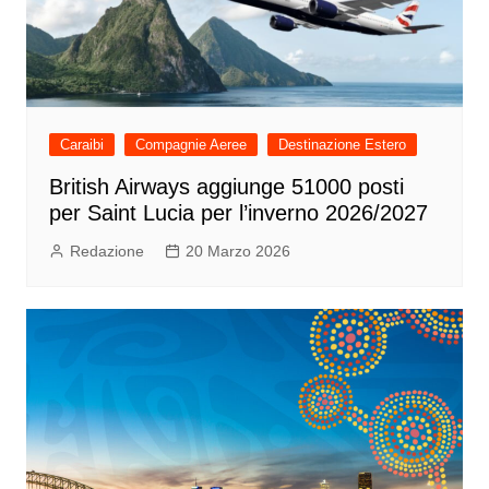
Caraibi
Compagnie Aeree
Destinazione Estero
British Airways aggiunge 51000 posti
per Saint Lucia per l’inverno 2026/2027
Redazione
20 Marzo 2026