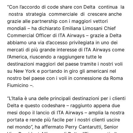
“Con l’accordo di code share con Delta continua la
nostra strategia commerciale di crescere anche
grazie alle partnership con i maggiori vettori
mondiali – ha dichiarato Emiliana Limosani Chief
Commercial Officer di ITA Airways – grazie a Delta
abbiamo una via d’accesso privilegiata in uno dei
mercati di più grande interesse di ITA Airways come
l’America, riuscendo a raggiungere tutte le
destinazioni maggiori del paese tramite i nostri voli
su New York e portando in giro gli americani nel
nostro bel paese con i voli in connessione da Roma
Fiumicino –.
“L’Italia è una delle principali destinazioni per i clienti
Delta e questo codeshare – raggiunto appena due
mesi dopo il lancio di ITA Airways – amplia la nostra
portata e rende più facile per i nostri clienti uscire
nel mondo”, ha affermato Perry Cantarutti, Senior