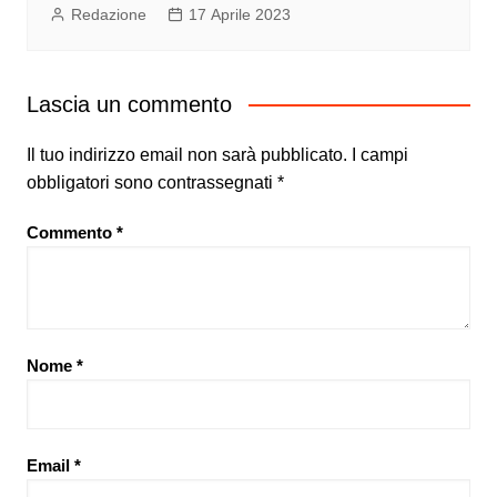
Redazione
17 Aprile 2023
Lascia un commento
Il tuo indirizzo email non sarà pubblicato.
I campi
obbligatori sono contrassegnati
*
Commento
*
Nome
*
Email
*