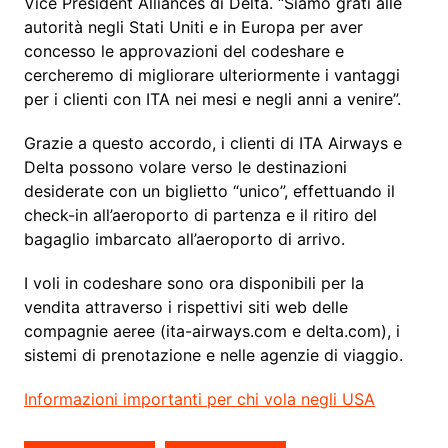
Vice President Alliances di Delta. “Siamo grati alle
autorità negli Stati Uniti e in Europa per aver
concesso le approvazioni del codeshare e
cercheremo di migliorare ulteriormente i vantaggi
per i clienti con ITA nei mesi e negli anni a venire”.
Grazie a questo accordo, i clienti di ITA Airways e
Delta possono volare verso le destinazioni
desiderate con un biglietto “unico”, effettuando il
check-in all’aeroporto di partenza e il ritiro del
bagaglio imbarcato all’aeroporto di arrivo.
I voli in codeshare sono ora disponibili per la
vendita attraverso i rispettivi siti web delle
compagnie aeree (ita-airways.com e delta.com), i
sistemi di prenotazione e nelle agenzie di viaggio.
Informazioni importanti per chi vola negli USA