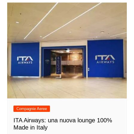
Compagnie Aeree
ITA Airways: una nuova lounge 100%
Made in Italy