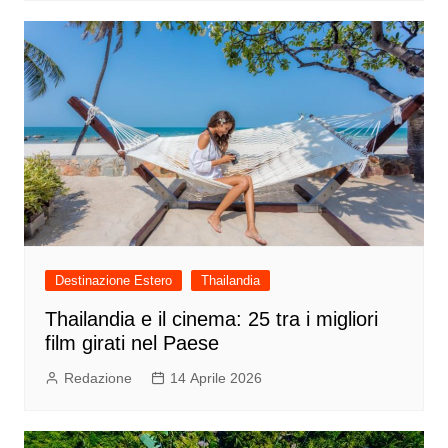
Destinazione Estero
Thailandia
Thailandia e il cinema: 25 tra i migliori
film girati nel Paese
Redazione
14 Aprile 2026