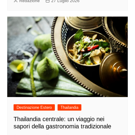
Redazione
27 Luglio 2026
Destinazione Estero
Thailandia
Thailandia centrale: un viaggio nei
sapori della gastronomia tradizionale