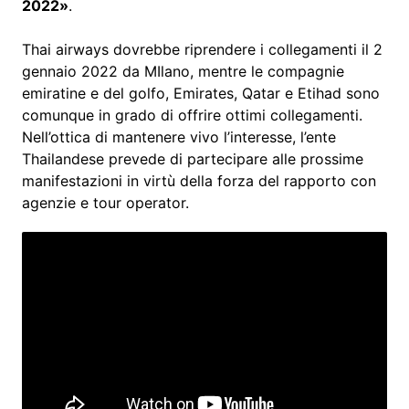
2022»
.
Thai airways dovrebbe riprendere i collegamenti il 2
gennaio 2022 da MIlano, mentre le compagnie
emiratine e del golfo, Emirates, Qatar e Etihad sono
comunque in grado di offrire ottimi collegamenti.
Nell’ottica di mantenere vivo l’interesse, l’ente
Thailandese prevede di partecipare alle prossime
manifestazioni in virtù della forza del rapporto con
agenzie e tour operator.