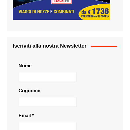
Iscriviti alla nostra Newsletter
Nome
Cognome
Email
*