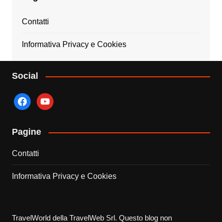
Contatti
Informativa Privacy e Cookies
Social
facebook
youtube
Pagine
Contatti
Informativa Privacy e Cookies
TravelWorld della TravelWeb Srl. Questo blog non