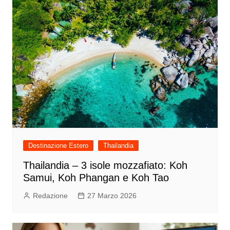
Destinazione Estero
Thailandia
Thailandia – 3 isole mozzafiato: Koh
Samui, Koh Phangan e Koh Tao
Redazione
27 Marzo 2026