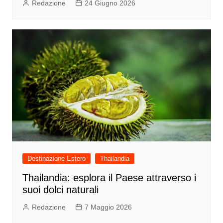
Redazione
24 Giugno 2026
Destinazione Estero
Thailandia
Thailandia: esplora il Paese attraverso i
suoi dolci naturali
Redazione
7 Maggio 2026