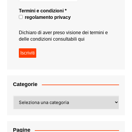
Termini e condizioni
*
regolamento privacy
Dichiaro di aver preso visione dei termini e
delle condizioni consultabili
qui
Categorie
Categorie
Pagine