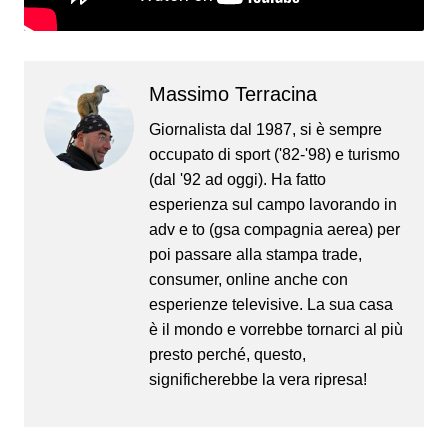
Massimo Terracina
Giornalista dal 1987, si è sempre
occupato di sport ('82-'98) e turismo
(dal '92 ad oggi). Ha fatto
esperienza sul campo lavorando in
adv e to (gsa compagnia aerea) per
poi passare alla stampa trade,
consumer, online anche con
esperienze televisive. La sua casa
è il mondo e vorrebbe tornarci al più
presto perché, questo,
significherebbe la vera ripresa!