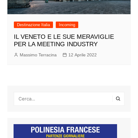
Destinazione Italia
Incoming
IL VENETO E LE SUE MERAVIGLIE
PER LA MEETING INDUSTRY
Massimo Terracina
12 Aprile 2022