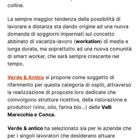
colline.
La sempre maggior tendenza della possibilità di
lavorare a distanza sta dando origine ad una nuova
domanda di soggiorni imperniati sul concetto
abbinato di vacanza-lavoro (
workation
) di media e
lunga durata, ma soprattutto ad una nuova comunità
di smart worker, che sarà sempre crescente nel
tempo.
Verde & Antico
si propone come soggetto di
riferimento per questa categoria di ospiti, attraverso
la realizzazione di proposte loro dedicate che
coinvolgono strutture ricettive, della ristorazione e
produttori (vino, olio, farina bio…) delle
Valli
Marecchia e Conca.
Verde & antico
ha selezionato sia per le aziende che
per i singoli lavoratori che desiderano attuare