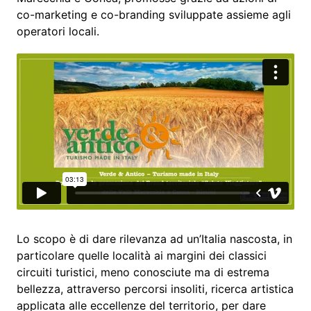
co-marketing e co-branding sviluppate assieme agli
operatori locali.
Lo scopo è di dare rilevanza ad un’Italia nascosta, in
particolare quelle località ai margini dei classici
circuiti turistici, meno conosciute ma di estrema
bellezza, attraverso percorsi insoliti, ricerca artistica
applicata alle eccellenze del territorio, per dare