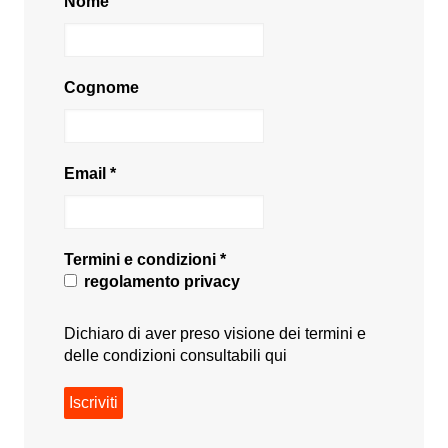
Nome
Cognome
Email
*
Termini e condizioni
*
regolamento privacy
Dichiaro di aver preso visione dei termini e
delle condizioni consultabili
qui