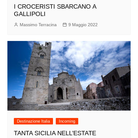
I CROCERISTI SBARCANO A
GALLIPOLI
Massimo Terracina
9 Maggio 2022
Destinazione Italia
Incoming
TANTA SICILIA NELL’ESTATE