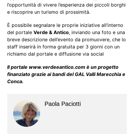
l’opportunità di vivere l’esperienza dei piccoli borghi
e riscoprire un turismo di prossimità.
È possibile segnalare le proprie iniziative all’interno
del portale
Verde & Antico
, inviando una foto e una
breve descrizione dell’evento da promuovere, che lo
staff inserirà in forma gratuita per 3 giorni con un
richiamo dal portale e diffusione via social
Il portale www.verdeeantico.com è un progetto
finanziato grazie ai bandi del GAL Valli Marecchia e
Conca.
Paola Paciotti