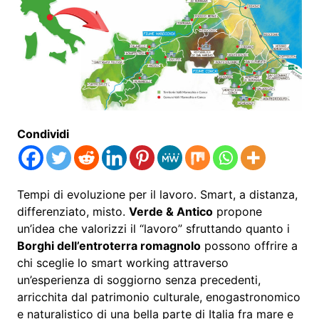
Condividi
Tempi di evoluzione per il lavoro. Smart, a distanza,
differenziato, misto.
Verde & Antico
propone
un’idea che valorizzi il “lavoro” sfruttando quanto i
Borghi dell’entroterra romagnolo
possono offrire a
chi sceglie lo smart working attraverso
un’esperienza di soggiorno senza precedenti,
arricchita dal patrimonio culturale, enogastronomico
e naturalistico di una bella parte di Italia fra mare e