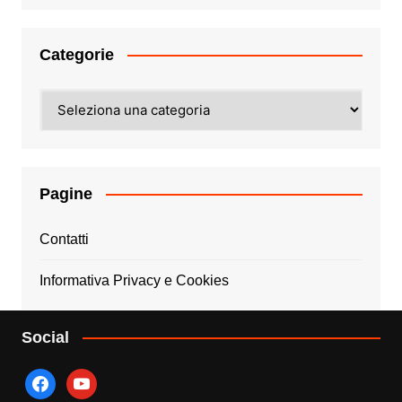
Categorie
Categorie
Pagine
Contatti
Informativa Privacy e Cookies
Social
facebook
youtube