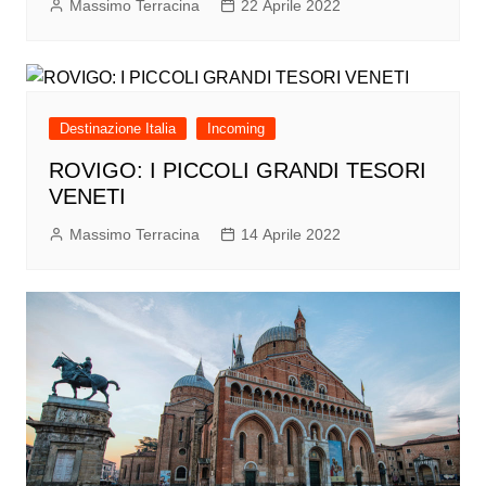
Massimo Terracina
22 Aprile 2022
Destinazione Italia
Incoming
ROVIGO: I PICCOLI GRANDI TESORI
VENETI
Massimo Terracina
14 Aprile 2022