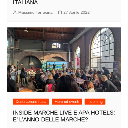
ITALIANA
Massimo Terracina
27 Aprile 2022
Destinazione Italia
Fiere ed eventi
Incoming
INSIDE MARCHE LIVE E APA HOTELS:
E’ L’ANNO DELLE MARCHE?