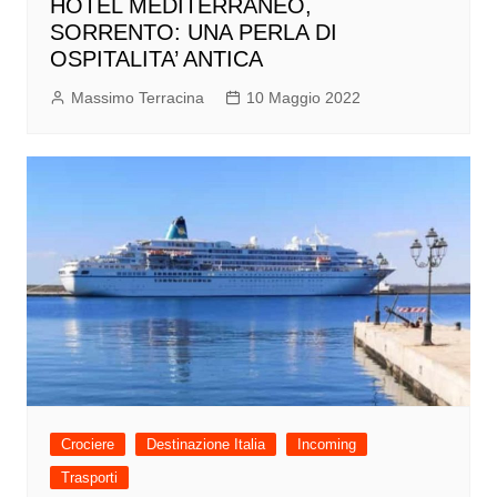
HOTEL MEDITERRANEO,
SORRENTO: UNA PERLA DI
OSPITALITA’ ANTICA
Massimo Terracina
10 Maggio 2022
Crociere
Destinazione Italia
Incoming
Trasporti