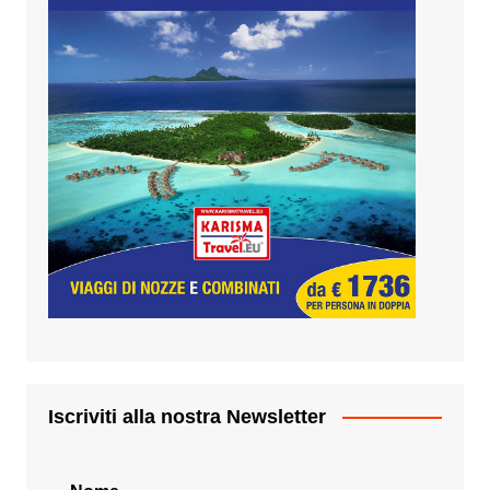
Iscriviti alla nostra Newsletter