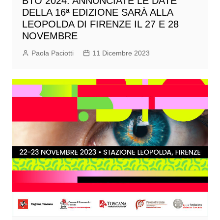
BTO 2024: ANNUNCIATE LE DATE
DELLA 16ª EDIZIONE SARÀ ALLA
LEOPOLDA DI FIRENZE IL 27 E 28
NOVEMBRE
Paola Paciotti
11 Dicembre 2023