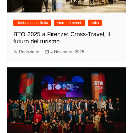
Destinazione Italia
Fiere ed eventi
italia
BTO 2025 a Firenze: Cross-Travel, il
futuro del turismo
Redazione
4 Novembre 2025