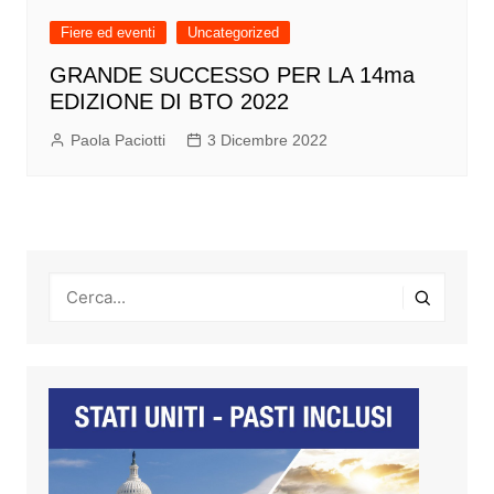
Fiere ed eventi
Uncategorized
GRANDE SUCCESSO PER LA 14ma
EDIZIONE DI BTO 2022
Paola Paciotti
3 Dicembre 2022