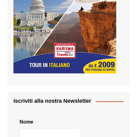
Iscriviti alla nostra Newsletter
Nome