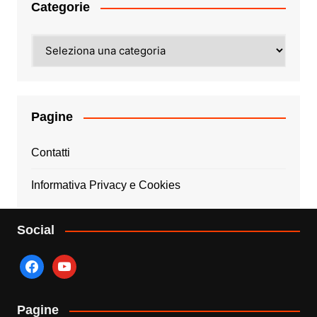
Categorie
Categorie
Pagine
Contatti
Informativa Privacy e Cookies
Social
facebook
youtube
Pagine