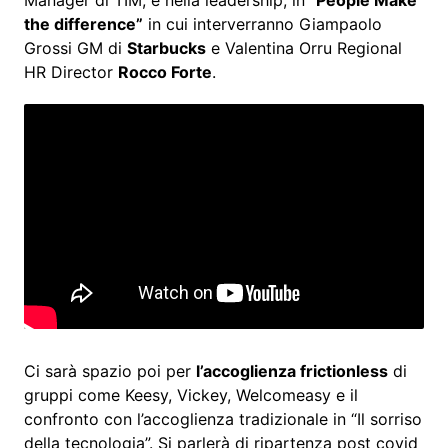
the difference”
in cui interverranno Giampaolo
Grossi GM di
Starbucks
e Valentina Orru Regional
HR Director
Rocco Forte
.
Ci sarà spazio poi per
l’accoglienza frictionless
di
gruppi come Keesy, Vickey, Welcomeasy e il
confronto con l’accoglienza tradizionale in “Il sorriso
della tecnologia”. Si parlerà di ripartenza post covid