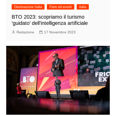
Destinazione Italia
Fiere ed eventi
italia
BTO 2023: scopriamo il turismo
‘guidato’ dell’intelligenza artificiale
Redazione
17 Novembre 2023