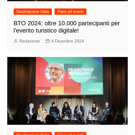
Destinazione Italia
Fiere ed eventi
BTO 2024: oltre 10.000 partecipanti per
l’evento turistico digitale!
Redazione
4 Dicembre 2024