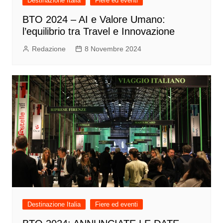
Destinazione Italia
Fiere ed eventi
BTO 2024 – AI e Valore Umano:
l’equilibrio tra Travel e Innovazione
Redazione
8 Novembre 2024
Destinazione Italia
Fiere ed eventi