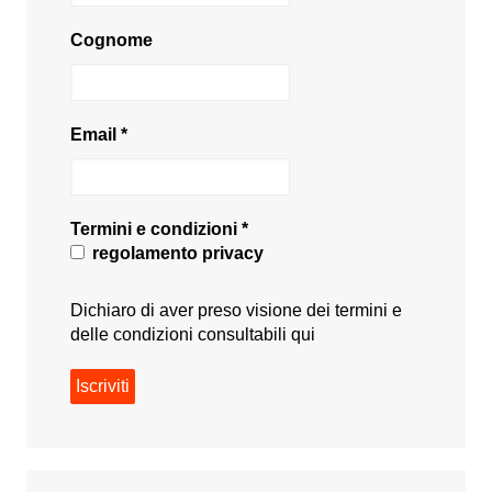
Cognome
Email
*
Termini e condizioni
*
regolamento privacy
Dichiaro di aver preso visione dei termini e
delle condizioni consultabili
qui