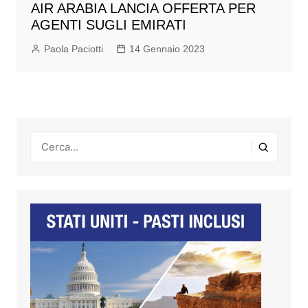
AIR ARABIA LANCIA OFFERTA PER
AGENTI SUGLI EMIRATI
Paola Paciotti
14 Gennaio 2023