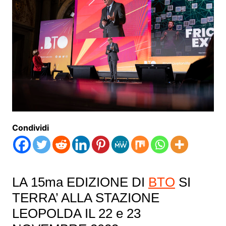
Condividi
LA 15ma EDIZIONE DI
BTO
SI
TERRA’ ALLA STAZIONE
LEOPOLDA IL 22 e 23