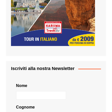
Iscriviti alla nostra Newsletter
Nome
Cognome