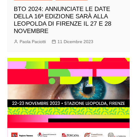
BTO 2024: ANNUNCIATE LE DATE
DELLA 16ª EDIZIONE SARÀ ALLA
LEOPOLDA DI FIRENZE IL 27 E 28
NOVEMBRE
Paola Paciotti
11 Dicembre 2023