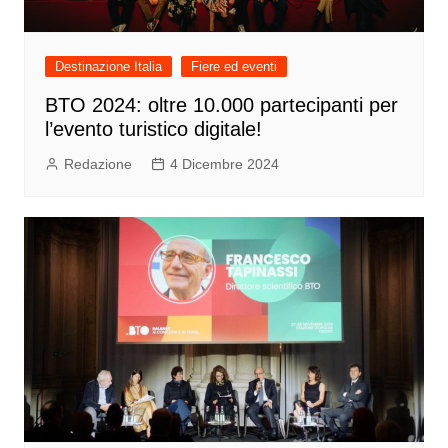
Destinazione Italia
Fiere ed eventi
BTO 2024: oltre 10.000 partecipanti per
l’evento turistico digitale!
Redazione
4 Dicembre 2024