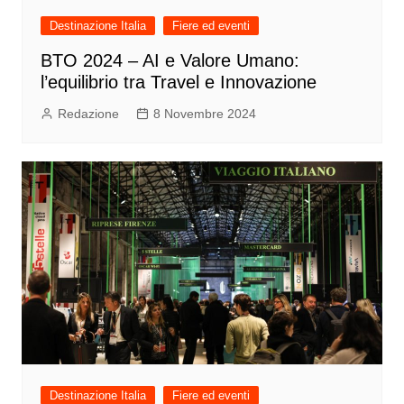
Destinazione Italia
Fiere ed eventi
BTO 2024 – AI e Valore Umano:
l’equilibrio tra Travel e Innovazione
Redazione
8 Novembre 2024
Destinazione Italia
Fiere ed eventi