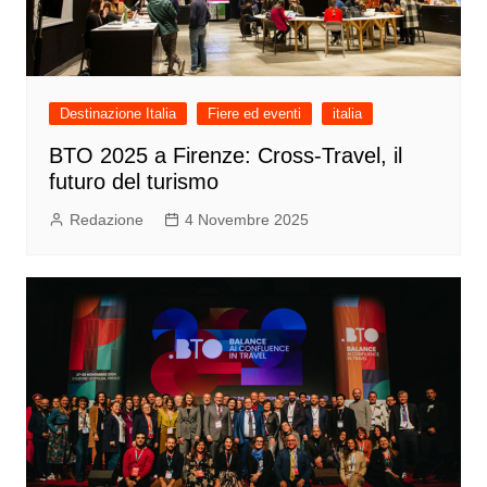
Destinazione Italia
Fiere ed eventi
italia
BTO 2025 a Firenze: Cross-Travel, il
futuro del turismo
Redazione
4 Novembre 2025