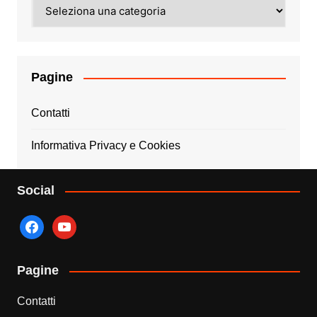
Categorie
Pagine
Contatti
Informativa Privacy e Cookies
Social
facebook
youtube
Pagine
Contatti