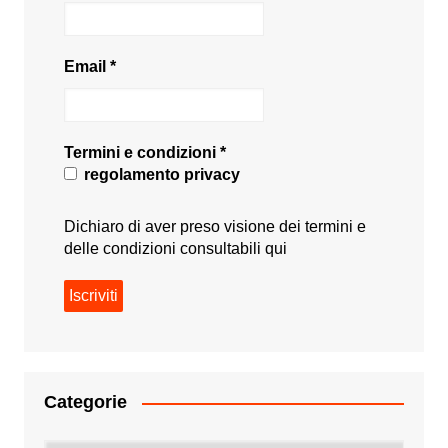
Email
*
Termini e condizioni
*
regolamento privacy
Dichiaro di aver preso visione dei termini e
delle condizioni consultabili
qui
Categorie