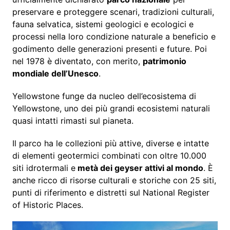
preservare e proteggere scenari, tradizioni culturali,
fauna selvatica, sistemi geologici e ecologici e
processi nella loro condizione naturale a beneficio e
godimento delle generazioni presenti e future. Poi
nel 1978 è diventato, con merito,
patrimonio
mondiale dell’Unesco
.
Yellowstone funge da nucleo dell’ecosistema di
Yellowstone, uno dei più grandi ecosistemi naturali
quasi intatti rimasti sul pianeta.
Il parco ha le collezioni più attive, diverse e intatte
di elementi geotermici combinati con oltre 10.000
siti idrotermali e
metà dei geyser attivi al mondo
. È
anche ricco di risorse culturali e storiche con 25 siti,
punti di riferimento e distretti sul National Register
of Historic Places.