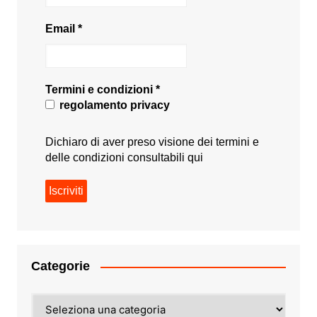
Email
*
Termini e condizioni
*
regolamento privacy
Dichiaro di aver preso visione dei termini e
delle condizioni consultabili
qui
Categorie
Categorie