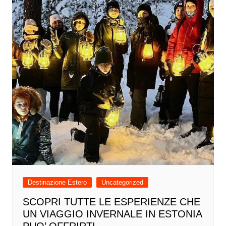
Destinazione Estero
Uncategorized
SCOPRI TUTTE LE ESPERIENZE CHE
UN VIAGGIO INVERNALE IN ESTONIA