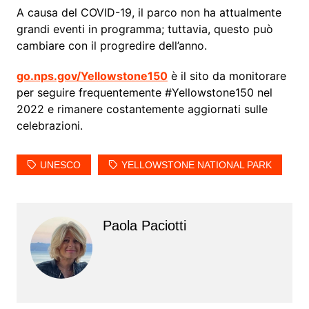
A causa del COVID-19, il parco non ha attualmente
grandi eventi in programma; tuttavia, questo può
cambiare con il progredire dell’anno.
go.nps.gov/Yellowstone150
è il sito da monitorare
per seguire frequentemente #Yellowstone150 nel
2022 e rimanere costantemente aggiornati sulle
celebrazioni.
UNESCO
YELLOWSTONE NATIONAL PARK
Paola Paciotti