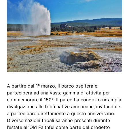
A partire dal 1º marzo, il parco ospiterà e
parteciperà ad una vasta gamma di attività per
commemorare il 150º. Il parco ha condotto un’ampia
divulgazione alle tribù native americane, invitandole
a partecipare direttamente a questo anniversario.
Diverse nazioni tribali saranno presenti durante
l’estate all’Old Faithful come parte del progetto