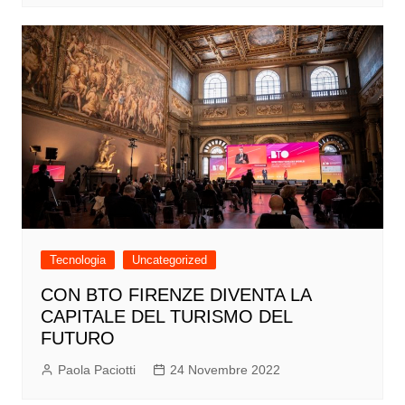
Tecnologia
Uncategorized
CON BTO FIRENZE DIVENTA LA
CAPITALE DEL TURISMO DEL
FUTURO
Paola Paciotti
24 Novembre 2022