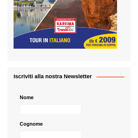
Iscriviti alla nostra Newsletter
Nome
Cognome