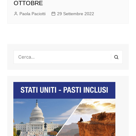
OTTOBRE
Paola Paciotti
29 Settembre 2022