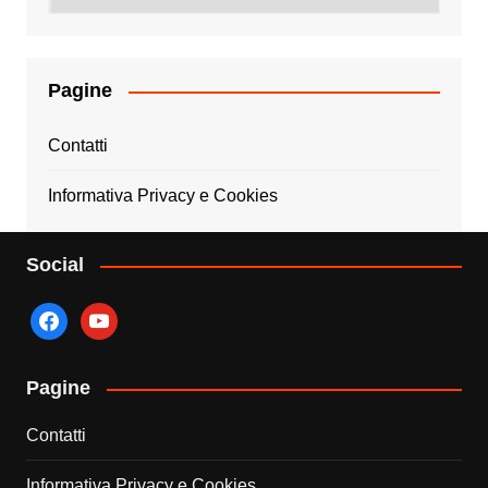
Pagine
Contatti
Informativa Privacy e Cookies
Social
facebook
youtube
Pagine
Contatti
Informativa Privacy e Cookies