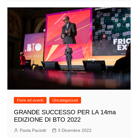
Fiere ed eventi
Uncategorized
GRANDE SUCCESSO PER LA 14ma
EDIZIONE DI BTO 2022
Paola Paciotti
3 Dicembre 2022