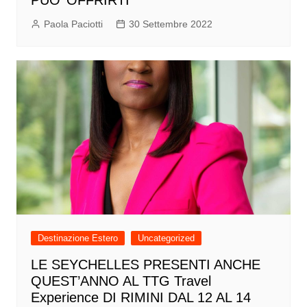
PUO’ OFFRIRTI
Paola Paciotti
30 Settembre 2022
Destinazione Estero
Uncategorized
LE SEYCHELLES PRESENTI ANCHE
QUEST’ANNO AL TTG Travel
Experience DI RIMINI DAL 12 AL 14