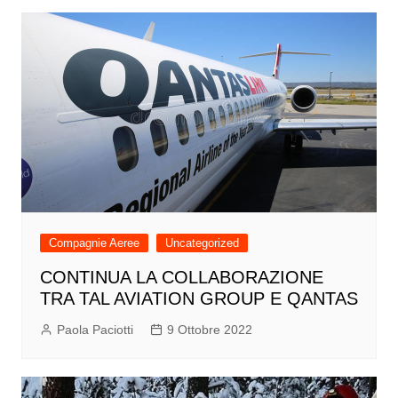
Compagnie Aeree
Uncategorized
CONTINUA LA COLLABORAZIONE
TRA TAL AVIATION GROUP E QANTAS
Paola Paciotti
9 Ottobre 2022