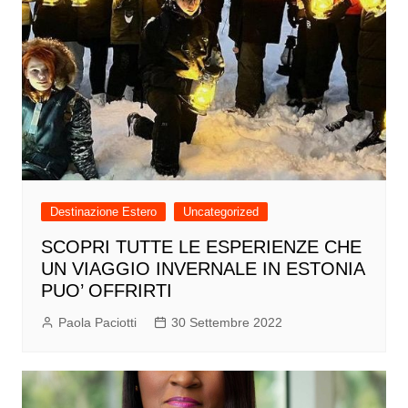
Destinazione Estero
Uncategorized
SCOPRI TUTTE LE ESPERIENZE CHE
UN VIAGGIO INVERNALE IN ESTONIA
PUO’ OFFRIRTI
Paola Paciotti
30 Settembre 2022