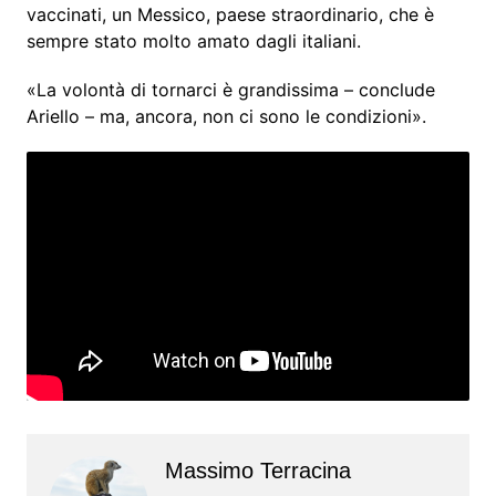
vaccinati, un Messico, paese straordinario, che è
sempre stato molto amato dagli italiani.
«La volontà di tornarci è grandissima – conclude
Ariello – ma, ancora, non ci sono le condizioni».
Massimo Terracina