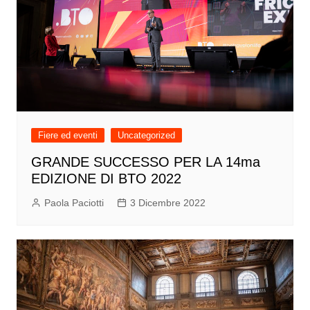
Fiere ed eventi
Uncategorized
GRANDE SUCCESSO PER LA 14ma
EDIZIONE DI BTO 2022
Paola Paciotti
3 Dicembre 2022