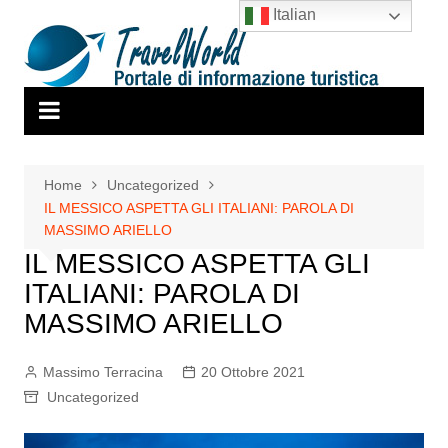
Salta
Italian
al
contenuto
Home
Uncategorized
IL MESSICO ASPETTA GLI ITALIANI: PAROLA DI
MASSIMO ARIELLO
IL MESSICO ASPETTA GLI
ITALIANI: PAROLA DI
MASSIMO ARIELLO
Massimo Terracina
20 Ottobre 2021
Uncategorized