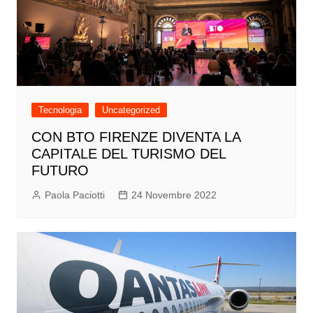
Tecnologia
Uncategorized
CON BTO FIRENZE DIVENTA LA
CAPITALE DEL TURISMO DEL
FUTURO
Paola Paciotti
24 Novembre 2022