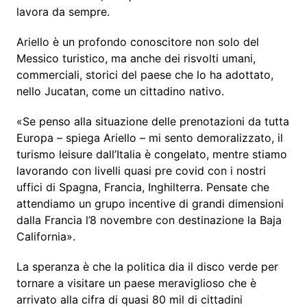
lavora da sempre.
Ariello è un profondo conoscitore non solo del
Messico turistico, ma anche dei risvolti umani,
commerciali, storici del paese che lo ha adottato,
nello Jucatan, come un cittadino nativo.
«Se penso alla situazione delle prenotazioni da tutta
Europa – spiega Ariello – mi sento demoralizzato, il
turismo leisure dall’Italia è congelato, mentre stiamo
lavorando con livelli quasi pre covid con i nostri
uffici di Spagna, Francia, Inghilterra. Pensate che
attendiamo un grupo incentive di grandi dimensioni
dalla Francia l’8 novembre con destinazione la Baja
California».
La speranza è che la politica dia il disco verde per
tornare a visitare un paese meraviglioso che è
arrivato alla cifra di quasi 80 mil di cittadini