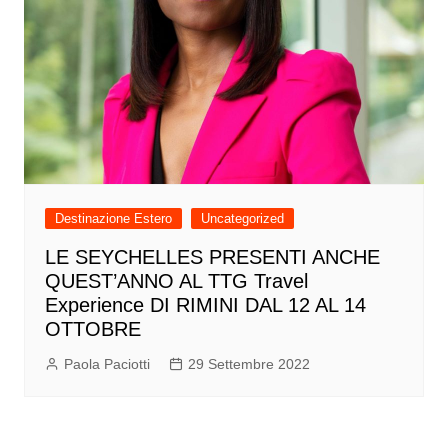
Destinazione Estero
Uncategorized
LE SEYCHELLES PRESENTI ANCHE
QUEST’ANNO AL TTG Travel
Experience DI RIMINI DAL 12 AL 14
OTTOBRE
Paola Paciotti
29 Settembre 2022