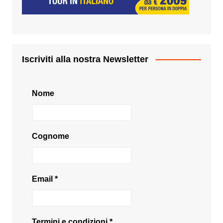
Iscriviti alla nostra Newsletter
Nome
Cognome
Email
*
Termini e condizioni
*