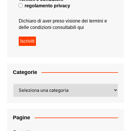
regolamento privacy
Dichiaro di aver preso visione dei termini e
delle condizioni consultabili
qui
Categorie
Categorie
Pagine