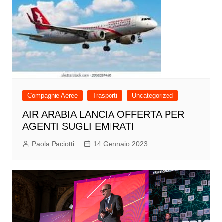
Compagnie Aeree
Trasporti
Uncategorized
AIR ARABIA LANCIA OFFERTA PER
AGENTI SUGLI EMIRATI
Paola Paciotti
14 Gennaio 2023