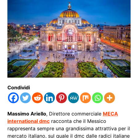
Condividi
Massimo Ariello
, Direttore commerciale
MECA
international dmc
racconta che il Messico
rappresenta sempre una grandissima attrattiva per il
mercato italiano, sul quale il dmc dalle radici italiane