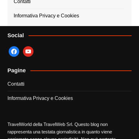
Contatti
Informativa Privacy e Cookies
Social
facebook
youtube
Pagine
Contatti
Informativa Privacy e Cookies
TravelWorld della TravelWeb Srl. Questo blog non
rappresenta una testata giornalistica in quanto viene