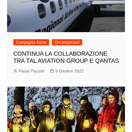
Compagnie Aeree
Uncategorized
CONTINUA LA COLLABORAZIONE
TRA TAL AVIATION GROUP E QANTAS
Paola Paciotti
9 Ottobre 2022